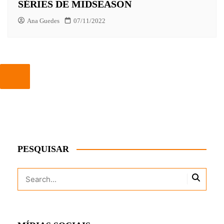
SÉRIES DE MIDSEASON
Ana Guedes
07/11/2022
PESQUISAR