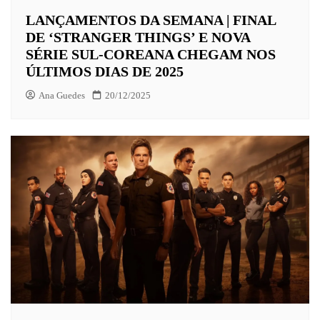
LANÇAMENTOS DA SEMANA | FINAL
DE ‘STRANGER THINGS’ E NOVA
SÉRIE SUL-COREANA CHEGAM NOS
ÚLTIMOS DIAS DE 2025
Ana Guedes
20/12/2025