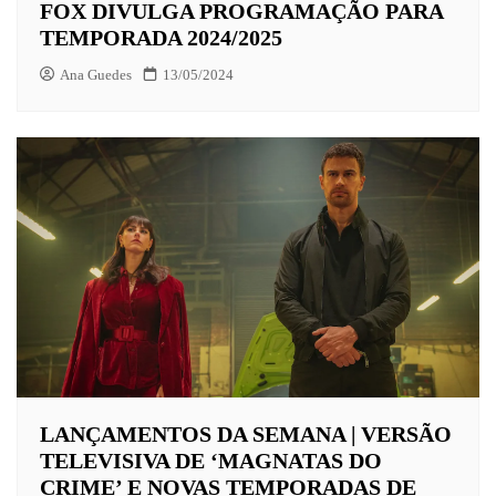
FOX DIVULGA PROGRAMAÇÃO PARA
TEMPORADA 2024/2025
Ana Guedes
13/05/2024
LANÇAMENTOS DA SEMANA | VERSÃO
TELEVISIVA DE ‘MAGNATAS DO
CRIME’ E NOVAS TEMPORADAS DE