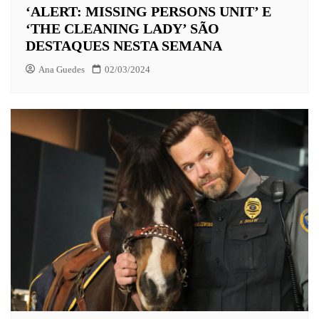
‘ALERT: MISSING PERSONS UNIT’ E
‘THE CLEANING LADY’ SÃO
DESTAQUES NESTA SEMANA
Ana Guedes
02/03/2024