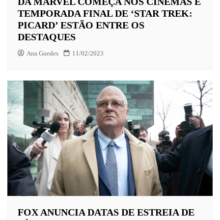
DA MARVEL COMEÇA NOS CINEMAS E
TEMPORADA FINAL DE ‘STAR TREK:
PICARD’ ESTÃO ENTRE OS
DESTAQUES
Ana Guedes
11/02/2023
FOX ANUNCIA DATAS DE ESTREIA DE