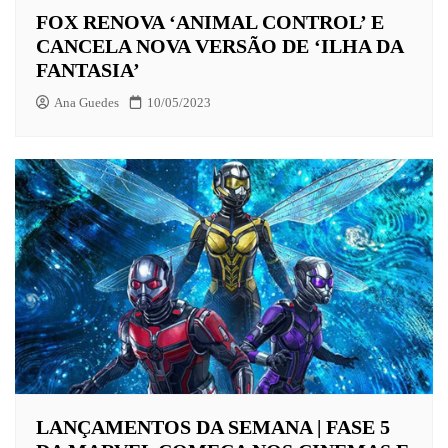
FOX RENOVA ‘ANIMAL CONTROL’ E
CANCELA NOVA VERSÃO DE ‘ILHA DA
FANTASIA’
Ana Guedes
10/05/2023
LANÇAMENTOS DA SEMANA | FASE 5