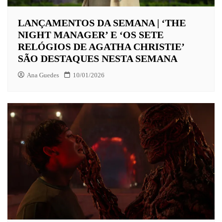
LANÇAMENTOS DA SEMANA | ‘THE
NIGHT MANAGER’ E ‘OS SETE
RELÓGIOS DE AGATHA CHRISTIE’
SÃO DESTAQUES NESTA SEMANA
Ana Guedes
10/01/2026