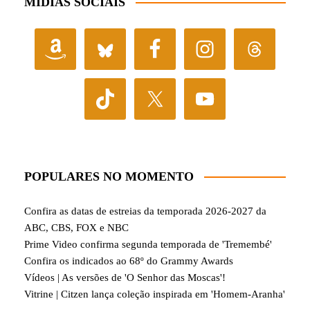
MÍDIAS SOCIAIS
POPULARES NO MOMENTO
Confira as datas de estreias da temporada 2026-2027 da
ABC, CBS, FOX e NBC
Prime Video confirma segunda temporada de 'Tremembé'
Confira os indicados ao 68º do Grammy Awards
Vídeos | As versões de 'O Senhor das Moscas'!
Vitrine | Citzen lança coleção inspirada em 'Homem-Aranha'