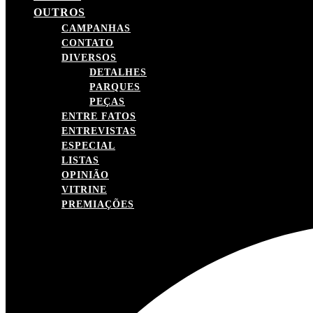
OUTROS
CAMPANHAS
CONTATO
DIVERSOS
DETALHES
PARQUES
PEÇAS
ENTRE FATOS
ENTREVISTAS
ESPECIAL
LISTAS
OPINIÃO
VITRINE
PREMIAÇÕES