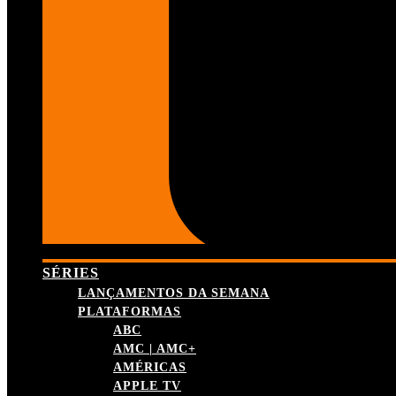
SÉRIES
LANÇAMENTOS DA SEMANA
PLATAFORMAS
ABC
AMC | AMC+
AMÉRICAS
APPLE TV