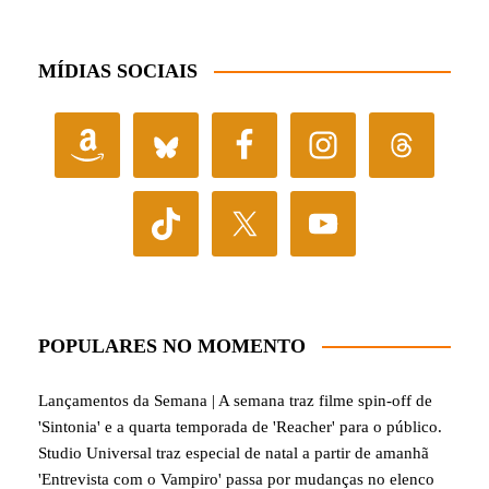
MÍDIAS SOCIAIS
POPULARES NO MOMENTO
Lançamentos da Semana | A semana traz filme spin-off de
'Sintonia' e a quarta temporada de 'Reacher' para o público.
Studio Universal traz especial de natal a partir de amanhã
'Entrevista com o Vampiro' passa por mudanças no elenco