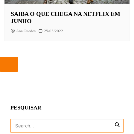
SAIBA O QUE CHEGA NA NETFLIX EM
JUNHO
Ana Guedes
25/05/2022
PESQUISAR