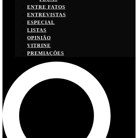
ENTRE FATOS
ENTREVISTAS
ESPECIAL
LISTAS
OPINIÃO
VITRINE
PREMIAÇÕES