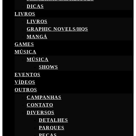
DICAS
LIVROS
LIVROS
GRAPHIC NOVELS/HQS
MANGÁ
GAMES
MÚSICA
MÚSICA
SHOWS
EVENTOS
VÍDEOS
OUTROS
CAMPANHAS
CONTATO
DIVERSOS
DETALHES
PARQUES
PEÇAS