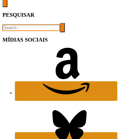
PESQUISAR
MÍDIAS SOCIAIS