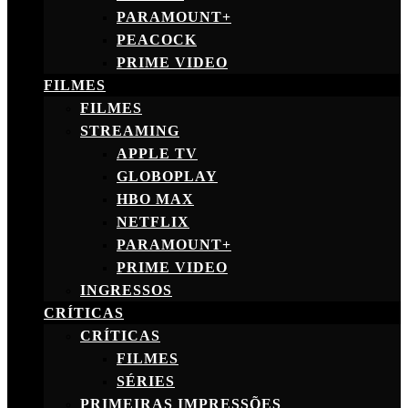
PARAMOUNT+
PEACOCK
PRIME VIDEO
FILMES
FILMES
STREAMING
APPLE TV
GLOBOPLAY
HBO MAX
NETFLIX
PARAMOUNT+
PRIME VIDEO
INGRESSOS
CRÍTICAS
CRÍTICAS
FILMES
SÉRIES
PRIMEIRAS IMPRESSÕES