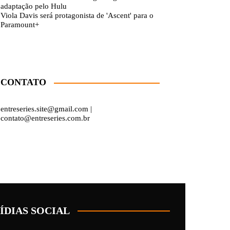
adaptação pelo Hulu
Viola Davis será protagonista de 'Ascent' para o
Paramount+
CONTATO
entreseries.site@gmail.com |
contato@entreseries.com.br
ÍDIAS SOCIAL