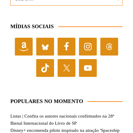
MÍDIAS SOCIAIS
POPULARES NO MOMENTO
Listas | Confira os autores nacionais confirmados na 28ª
Bienal Internacional do Livro de SP
Disney+ encomenda piloto inspirado na atração 'Spaceship