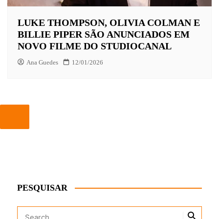
LUKE THOMPSON, OLIVIA COLMAN E
BILLIE PIPER SÃO ANUNCIADOS EM
NOVO FILME DO STUDIOCANAL
Ana Guedes
12/01/2026
PESQUISAR