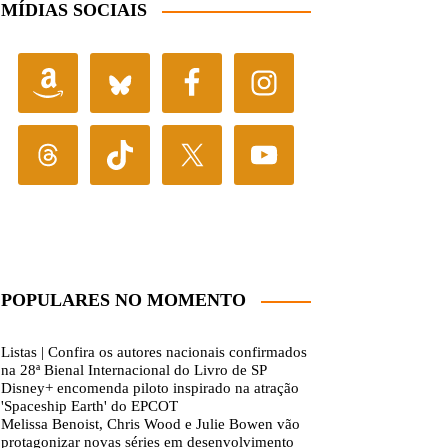
MÍDIAS SOCIAIS
POPULARES NO MOMENTO
Listas | Confira os autores nacionais confirmados
na 28ª Bienal Internacional do Livro de SP
Disney+ encomenda piloto inspirado na atração
'Spaceship Earth' do EPCOT
Melissa Benoist, Chris Wood e Julie Bowen vão
protagonizar novas séries em desenvolvimento