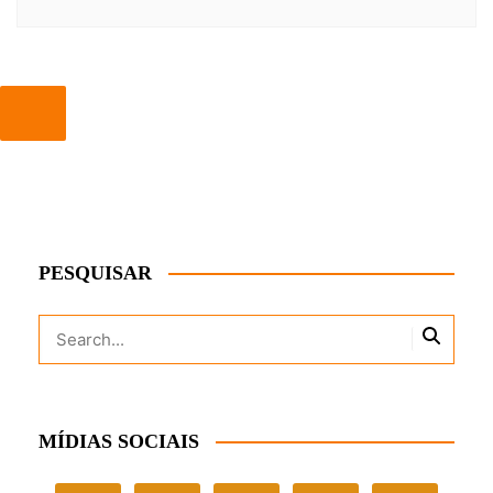
PESQUISAR
MÍDIAS SOCIAIS