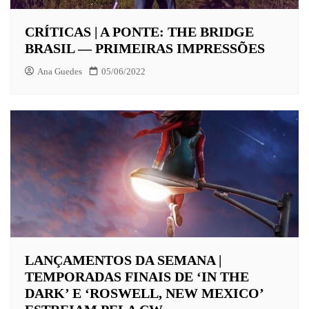
CRÍTICAS | A PONTE: THE BRIDGE
BRASIL — PRIMEIRAS IMPRESSÕES
Ana Guedes
05/06/2022
LANÇAMENTOS DA SEMANA |
TEMPORADAS FINAIS DE ‘IN THE
DARK’ E ‘ROSWELL, NEW MEXICO’