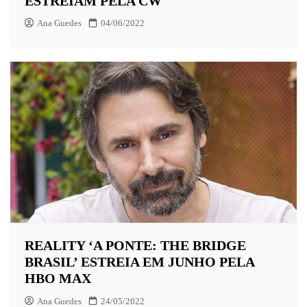
ESTREIAM PELA CW
Ana Guedes
04/06/2022
REALITY ‘A PONTE: THE BRIDGE
BRASIL’ ESTREIA EM JUNHO PELA
HBO MAX
Ana Guedes
24/05/2022