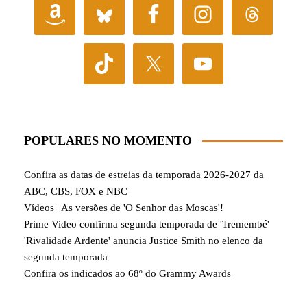
POPULARES NO MOMENTO
Confira as datas de estreias da temporada 2026-2027 da
ABC, CBS, FOX e NBC
Vídeos | As versões de 'O Senhor das Moscas'!
Prime Video confirma segunda temporada de 'Tremembé'
'Rivalidade Ardente' anuncia Justice Smith no elenco da
segunda temporada
Confira os indicados ao 68º do Grammy Awards