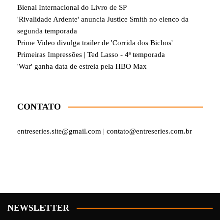
Bienal Internacional do Livro de SP
'Rivalidade Ardente' anuncia Justice Smith no elenco da
segunda temporada
Prime Video divulga trailer de 'Corrida dos Bichos'
Primeiras Impressões | Ted Lasso - 4ª temporada
'War' ganha data de estreia pela HBO Max
CONTATO
entreseries.site@gmail.com | contato@entreseries.com.br
NEWSLETTER