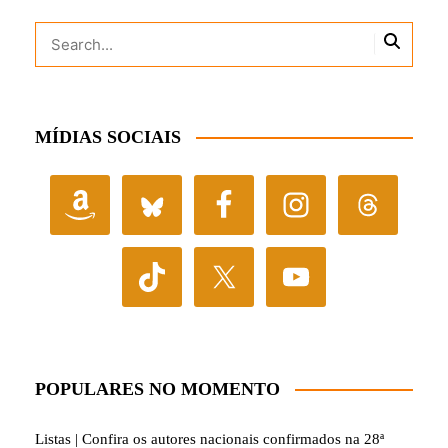
MÍDIAS SOCIAIS
POPULARES NO MOMENTO
Listas | Confira os autores nacionais confirmados na 28ª