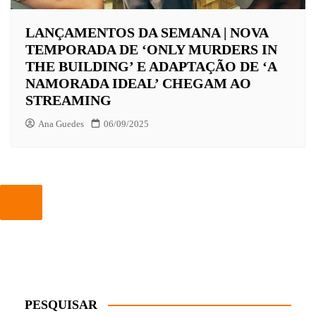
LANÇAMENTOS DA SEMANA | NOVA
TEMPORADA DE ‘ONLY MURDERS IN
THE BUILDING’ E ADAPTAÇÃO DE ‘A
NAMORADA IDEAL’ CHEGAM AO
STREAMING
Ana Guedes
06/09/2025
PESQUISAR