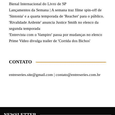
Bienal Internacional do Livro de SP
Lançamentos da Semana | A semana traz filme spin-off de
'Sintonia' e a quarta temporada de 'Reacher' para o público.
'Rivalidade Ardente' anuncia Justice Smith no elenco da
segunda temporada
'Entrevista com o Vampiro' passa por mudanças no elenco
Prime Video divulga trailer de 'Corrida dos Bichos'
CONTATO
entreseries.site@gmail.com | contato@entreseries.com.br
NEWSLETTER