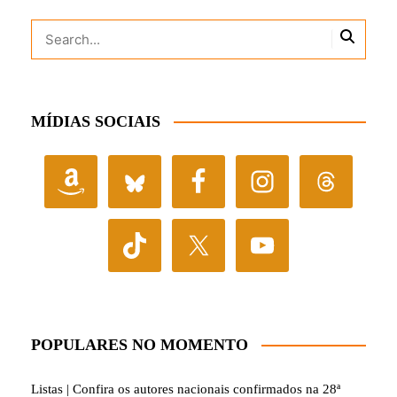
MÍDIAS SOCIAIS
POPULARES NO MOMENTO
Listas | Confira os autores nacionais confirmados na 28ª