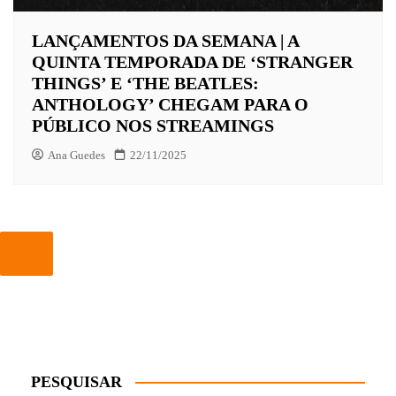
LANÇAMENTOS DA SEMANA | A
QUINTA TEMPORADA DE ‘STRANGER
THINGS’ E ‘THE BEATLES:
ANTHOLOGY’ CHEGAM PARA O
PÚBLICO NOS STREAMINGS
Ana Guedes
22/11/2025
PESQUISAR