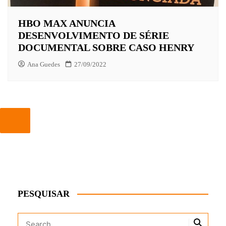
HBO MAX ANUNCIA
DESENVOLVIMENTO DE SÉRIE
DOCUMENTAL SOBRE CASO HENRY
Ana Guedes
27/09/2022
PESQUISAR