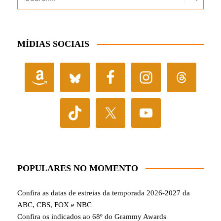
MÍDIAS SOCIAIS
POPULARES NO MOMENTO
Confira as datas de estreias da temporada 2026-2027 da
ABC, CBS, FOX e NBC
Confira os indicados ao 68º do Grammy Awards