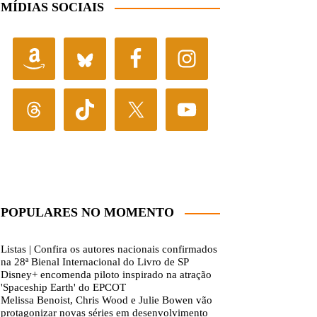
MÍDIAS SOCIAIS
POPULARES NO MOMENTO
Listas | Confira os autores nacionais confirmados
na 28ª Bienal Internacional do Livro de SP
Disney+ encomenda piloto inspirado na atração
'Spaceship Earth' do EPCOT
Melissa Benoist, Chris Wood e Julie Bowen vão
protagonizar novas séries em desenvolvimento