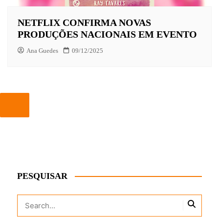
NETFLIX CONFIRMA NOVAS
PRODUÇÕES NACIONAIS EM EVENTO
Ana Guedes
09/12/2025
PESQUISAR