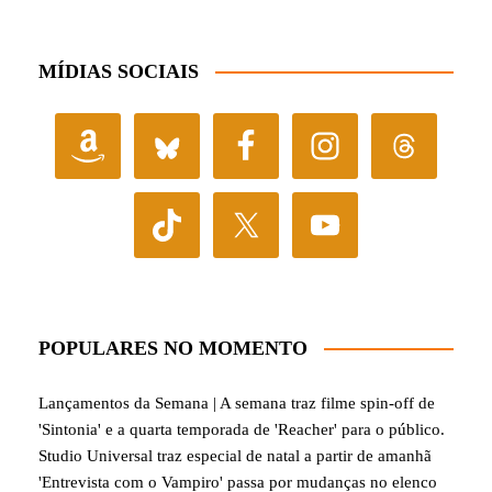
MÍDIAS SOCIAIS
POPULARES NO MOMENTO
Lançamentos da Semana | A semana traz filme spin-off de
'Sintonia' e a quarta temporada de 'Reacher' para o público.
Studio Universal traz especial de natal a partir de amanhã
'Entrevista com o Vampiro' passa por mudanças no elenco