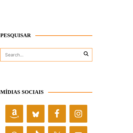
PESQUISAR
MÍDIAS SOCIAIS