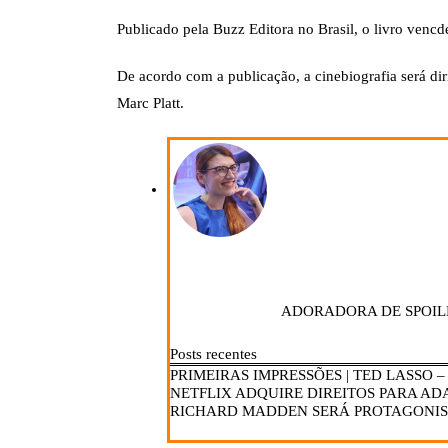
Publicado pela Buzz Editora no Brasil, o livro venc
De acordo com a publicação, a cinebiografia será di
Marc Platt.
ADORADORA DE SPOIL
Posts recentes
PRIMEIRAS IMPRESSÕES | TED LASSO 
NETFLIX ADQUIRE DIREITOS PARA AD
RICHARD MADDEN SERÁ PROTAGONIS