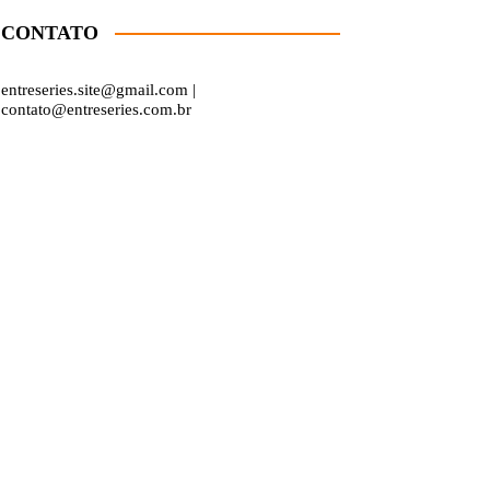
CONTATO
entreseries.site@gmail.com |
contato@entreseries.com.br