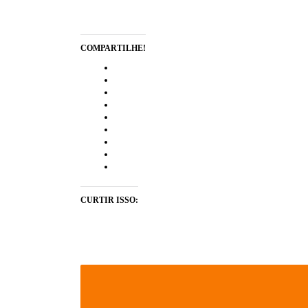
COMPARTILHE!
CURTIR ISSO: