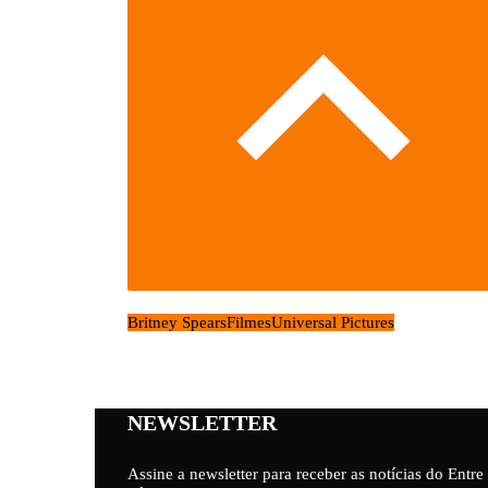
Britney Spears
Filmes
Universal Pictures
NEWSLETTER
Assine a newsletter para receber as notícias do Entre