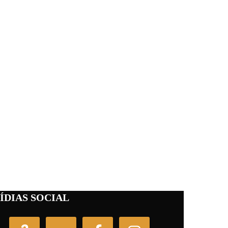
ÍDIAS SOCIAL