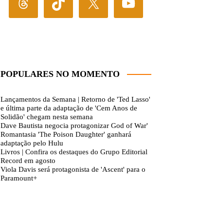
POPULARES NO MOMENTO
Lançamentos da Semana | Retorno de 'Ted Lasso'
e última parte da adaptação de 'Cem Anos de
Solidão' chegam nesta semana
Dave Bautista negocia protagonizar God of War'
Romantasia 'The Poison Daughter' ganhará
adaptação pelo Hulu
Livros | Confira os destaques do Grupo Editorial
Record em agosto
Viola Davis será protagonista de 'Ascent' para o
Paramount+