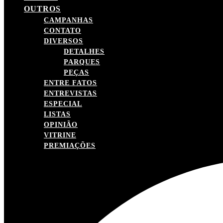
OUTROS
CAMPANHAS
CONTATO
DIVERSOS
DETALHES
PARQUES
PEÇAS
ENTRE FATOS
ENTREVISTAS
ESPECIAL
LISTAS
OPINIÃO
VITRINE
PREMIAÇÕES