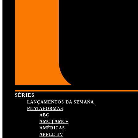
SÉRIES
LANÇAMENTOS DA SEMANA
PLATAFORMAS
ABC
AMC | AMC+
AMÉRICAS
APPLE TV