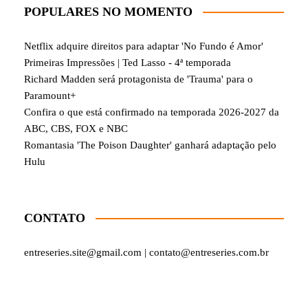
POPULARES NO MOMENTO
Netflix adquire direitos para adaptar 'No Fundo é Amor'
Primeiras Impressões | Ted Lasso - 4ª temporada
Richard Madden será protagonista de 'Trauma' para o
Paramount+
Confira o que está confirmado na temporada 2026-2027 da
ABC, CBS, FOX e NBC
Romantasia 'The Poison Daughter' ganhará adaptação pelo
Hulu
CONTATO
entreseries.site@gmail.com | contato@entreseries.com.br