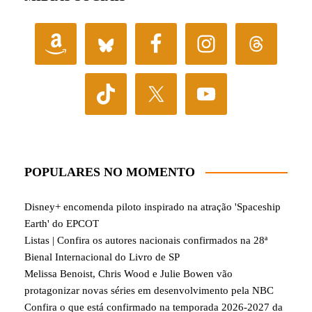
POPULARES NO MOMENTO
Disney+ encomenda piloto inspirado na atração 'Spaceship
Earth' do EPCOT
Listas | Confira os autores nacionais confirmados na 28ª
Bienal Internacional do Livro de SP
Melissa Benoist, Chris Wood e Julie Bowen vão
protagonizar novas séries em desenvolvimento pela NBC
Confira o que está confirmado na temporada 2026-2027 da