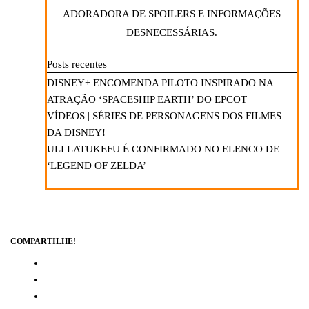
ADORADORA DE SPOILERS E INFORMAÇÕES
DESNECESSÁRIAS.
Posts recentes
DISNEY+ ENCOMENDA PILOTO INSPIRADO NA
ATRAÇÃO ‘SPACESHIP EARTH’ DO EPCOT
VÍDEOS | SÉRIES DE PERSONAGENS DOS FILMES
DA DISNEY!
ULI LATUKEFU É CONFIRMADO NO ELENCO DE
‘LEGEND OF ZELDA’
COMPARTILHE!