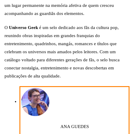
um lugar permanente na memória afetiva de quem cresceu
acompanhando as guardiãs dos elementos.
O
Universo Geek
é um selo dedicado aos fãs da cultura pop,
reunindo obras inspiradas em grandes franquias do
entretenimento, quadrinhos, mangás, romances e títulos que
celebram os universos mais amados pelos leitores. Com um
catálogo voltado para diferentes gerações de fãs, o selo busca
conectar nostalgia, entretenimento e novas descobertas em
publicações de alta qualidade.
ANA GUEDES