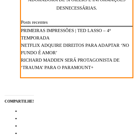
DESNECESSÁRIAS.
Posts recentes
PRIMEIRAS IMPRESSÕES | TED LASSO – 4ª
TEMPORADA
NETFLIX ADQUIRE DIREITOS PARA ADAPTAR ‘NO
FUNDO É AMOR’
RICHARD MADDEN SERÁ PROTAGONISTA DE
‘TRAUMA’ PARA O PARAMOUNT+
COMPARTILHE!