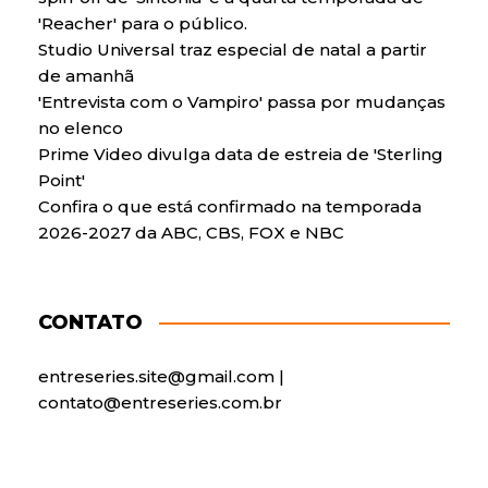
'Reacher' para o público.
Studio Universal traz especial de natal a partir
de amanhã
'Entrevista com o Vampiro' passa por mudanças
no elenco
Prime Video divulga data de estreia de 'Sterling
Point'
Confira o que está confirmado na temporada
2026-2027 da ABC, CBS, FOX e NBC
CONTATO
entreseries.site@gmail.com |
contato@entreseries.com.br