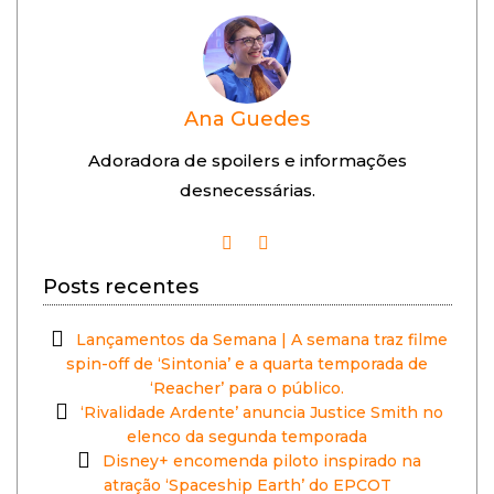
Ana Guedes
Adoradora de spoilers e informações
desnecessárias.
Posts recentes
Lançamentos da Semana | A semana traz filme
spin-off de ‘Sintonia’ e a quarta temporada de
‘Reacher’ para o público.
‘Rivalidade Ardente’ anuncia Justice Smith no
elenco da segunda temporada
Disney+ encomenda piloto inspirado na
atração ‘Spaceship Earth’ do EPCOT