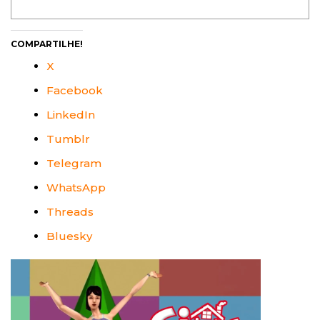
COMPARTILHE!
X
Facebook
LinkedIn
Tumblr
Telegram
WhatsApp
Threads
Bluesky