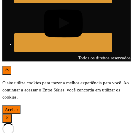
Todos os direitos reservados
O site utiliza cookies para trazer a melhor experiência para você. Ao
continuar a acessar o Entre Séries, você concorda em utilizar os
cookies.
Aceitar