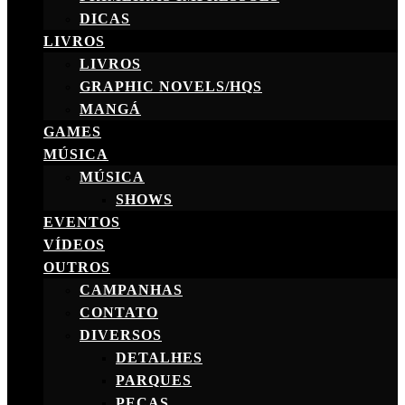
DICAS
LIVROS
LIVROS
GRAPHIC NOVELS/HQS
MANGÁ
GAMES
MÚSICA
MÚSICA
SHOWS
EVENTOS
VÍDEOS
OUTROS
CAMPANHAS
CONTATO
DIVERSOS
DETALHES
PARQUES
PEÇAS