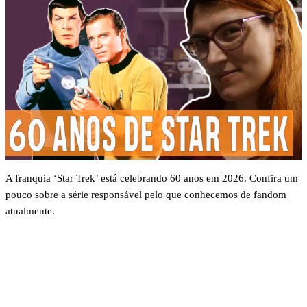
A franquia ‘Star Trek’ está celebrando 60 anos em 2026. Confira um
pouco sobre a série responsável pelo que conhecemos de fandom
atualmente.