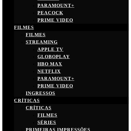
PARAMOUNT+
PEACOCK
PRIME VIDEO
FILMES
FILMES
STREAMING
APPLE TV
GLOBOPLAY
HBO MAX
NETFLIX
PARAMOUNT+
PRIME VIDEO
INGRESSOS
CRÍTICAS
CRÍTICAS
FILMES
SÉRIES
PRIMEIRAS IMPRESSÕES