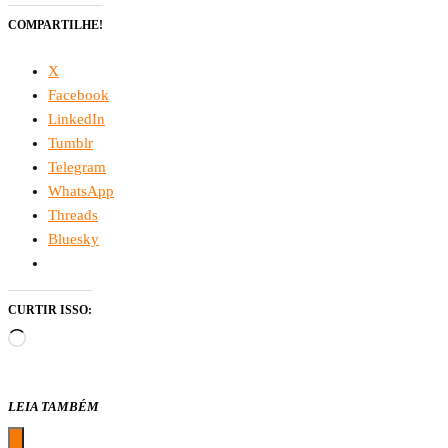
COMPARTILHE!
X
Facebook
LinkedIn
Tumblr
Telegram
WhatsApp
Threads
Bluesky
CURTIR ISSO:
Carregando...
LEIA TAMBÉM