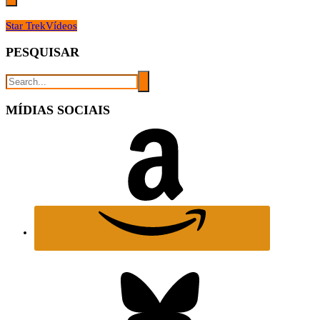
Star Trek
Vídeos
PESQUISAR
MÍDIAS SOCIAIS