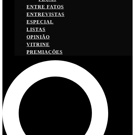
ENTRE FATOS
ENTREVISTAS
ESPECIAL
LISTAS
OPINIÃO
VITRINE
PREMIAÇÕES