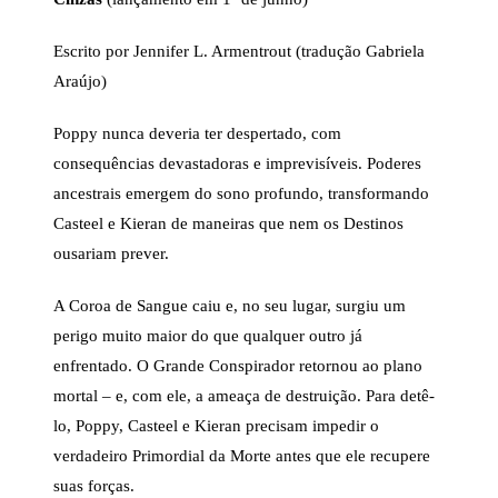
Escrito por Jennifer L. Armentrout (tradução Gabriela
Araújo)
Poppy nunca deveria ter despertado, com
consequências devastadoras e imprevisíveis. Poderes
ancestrais emergem do sono profundo, transformando
Casteel e Kieran de maneiras que nem os Destinos
ousariam prever.
A Coroa de Sangue caiu e, no seu lugar, surgiu um
perigo muito maior do que qualquer outro já
enfrentado. O Grande Conspirador retornou ao plano
mortal – e, com ele, a ameaça de destruição. Para detê-
lo, Poppy, Casteel e Kieran precisam impedir o
verdadeiro Primordial da Morte antes que ele recupere
suas forças.