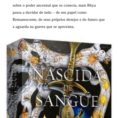
sobre o poder ancestral que os conecta, mais Rhya
passa a duvidar de tudo – de seu papel como
Remanescente, de seus próprios desejos e do futuro que
a aguarda na guerra que se aproxima.