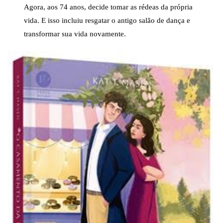
Agora, aos 74 anos, decide tomar as rédeas da própria
vida. E isso incluiu resgatar o antigo salão de dança e
transformar sua vida novamente.