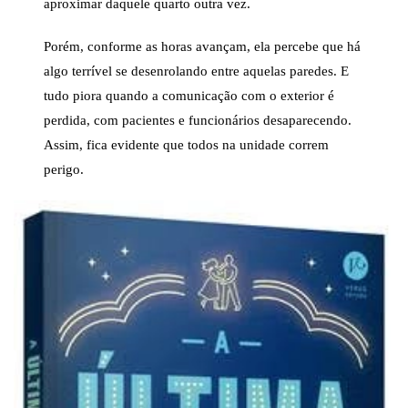
aproximar daquele quarto outra vez.
Porém, conforme as horas avançam, ela percebe que há
algo terrível se desenrolando entre aquelas paredes. E
tudo piora quando a comunicação com o exterior é
perdida, com pacientes e funcionários desaparecendo.
Assim, fica evidente que todos na unidade correm
perigo.