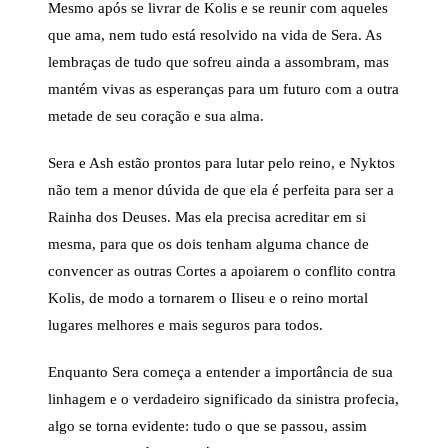
Mesmo após se livrar de Kolis e se reunir com aqueles
que ama, nem tudo está resolvido na vida de Sera. As
lembraças de tudo que sofreu ainda a assombram, mas
mantém vivas as esperanças para um futuro com a outra
metade de seu coração e sua alma.
Sera e Ash estão prontos para lutar pelo reino, e Nyktos
não tem a menor dúvida de que ela é perfeita para ser a
Rainha dos Deuses. Mas ela precisa acreditar em si
mesma, para que os dois tenham alguma chance de
convencer as outras Cortes a apoiarem o conflito contra
Kolis, de modo a tornarem o Iliseu e o reino mortal
lugares melhores e mais seguros para todos.
Enquanto Sera começa a entender a importância de sua
linhagem e o verdadeiro significado da sinistra profecia,
algo se torna evidente: tudo o que se passou, assim