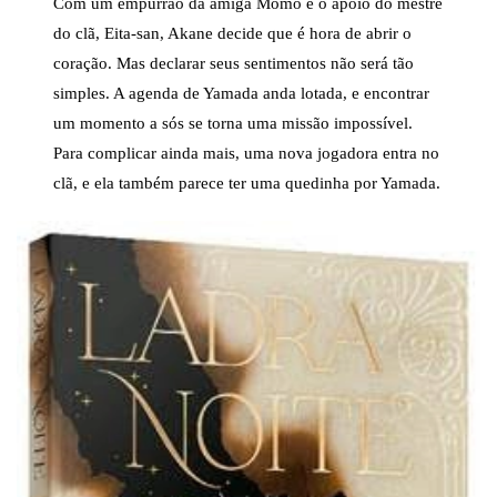
Com um empurrão da amiga Momo e o apoio do mestre
do clã, Eita-san, Akane decide que é hora de abrir o
coração. Mas declarar seus sentimentos não será tão
simples. A agenda de Yamada anda lotada, e encontrar
um momento a sós se torna uma missão impossível.
Para complicar ainda mais, uma nova jogadora entra no
clã, e ela também parece ter uma quedinha por Yamada.