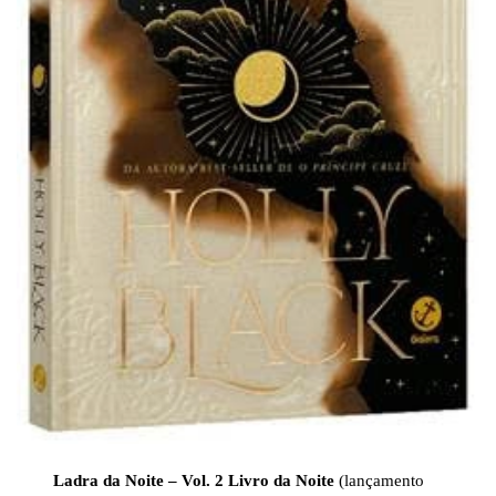
Ladra da Noite
– Vol. 2 Livro da Noite
(lançamento