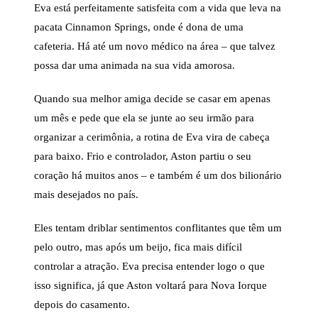
Eva está perfeitamente satisfeita com a vida que leva na
pacata Cinnamon Springs, onde é dona de uma
cafeteria. Há até um novo médico na área – que talvez
possa dar uma animada na sua vida amorosa.
Quando sua melhor amiga decide se casar em apenas
um mês e pede que ela se junte ao seu irmão para
organizar a cerimônia, a rotina de Eva vira de cabeça
para baixo. Frio e controlador, Aston partiu o seu
coração há muitos anos – e também é um dos bilionário
mais desejados no país.
Eles tentam driblar sentimentos conflitantes que têm um
pelo outro, mas após um beijo, fica mais difícil
controlar a atração. Eva precisa entender logo o que
isso significa, já que Aston voltará para Nova Iorque
depois do casamento.