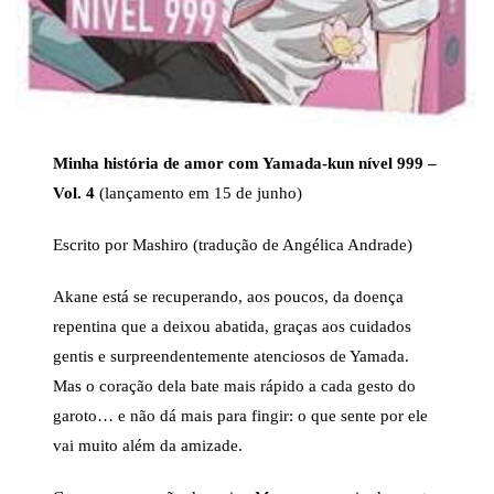
Minha história de amor com Yamada-kun nível 999 –
Vol. 4
(lançamento em 15 de junho)
Escrito por Mashiro (tradução de Angélica Andrade)
Akane está se recuperando, aos poucos, da doença
repentina que a deixou abatida, graças aos cuidados
gentis e surpreendentemente atenciosos de Yamada.
Mas o coração dela bate mais rápido a cada gesto do
garoto… e não dá mais para fingir: o que sente por ele
vai muito além da amizade.