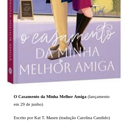
O Casamento da Minha Melhor Amiga
(lançamento
em 29 de junho)
Escrito por Kat T. Masen (tradução Carolina Candido)