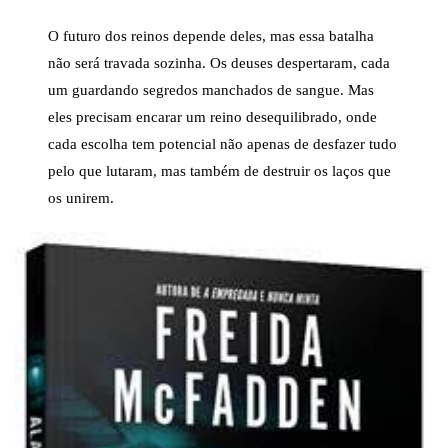
O futuro dos reinos depende deles, mas essa batalha
não será travada sozinha. Os deuses despertaram, cada
um guardando segredos manchados de sangue. Mas
eles precisam encarar um reino desequilibrado, onde
cada escolha tem potencial não apenas de desfazer tudo
pelo que lutaram, mas também de destruir os laços que
os unirem.