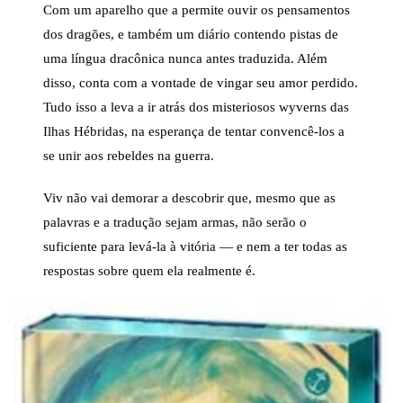
Com um aparelho que a permite ouvir os pensamentos
dos dragões, e também um diário contendo pistas de
uma língua dracônica nunca antes traduzida. Além
disso, conta com a vontade de vingar seu amor perdido.
Tudo isso a leva a ir atrás dos misteriosos wyverns das
Ilhas Hébridas, na esperança de tentar convencê-los a
se unir aos rebeldes na guerra.
Viv não vai demorar a descobrir que, mesmo que as
palavras e a tradução sejam armas, não serão o
suficiente para levá-la à vitória — e nem a ter todas as
respostas sobre quem ela realmente é.