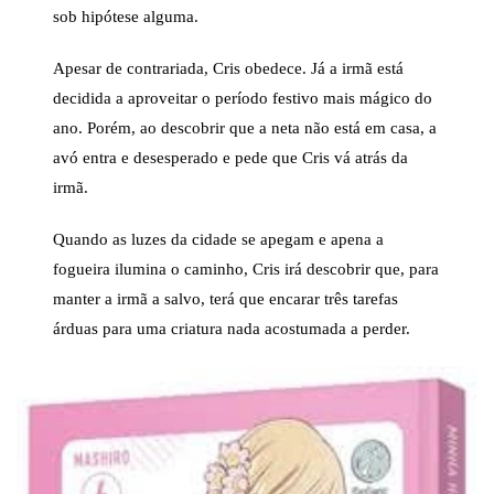
sob hipótese alguma.
Apesar de contrariada, Cris obedece. Já a irmã está
decidida a aproveitar o período festivo mais mágico do
ano. Porém, ao descobrir que a neta não está em casa, a
avó entra e desesperado e pede que Cris vá atrás da
irmã.
Quando as luzes da cidade se apegam e apena a
fogueira ilumina o caminho, Cris irá descobrir que, para
manter a irmã a salvo, terá que encarar três tarefas
árduas para uma criatura nada acostumada a perder.