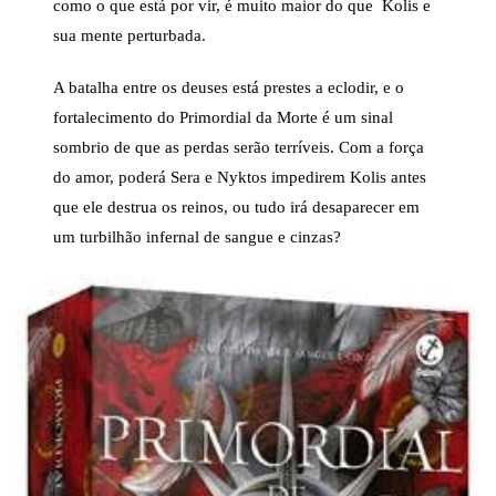
como o que está por vir, é muito maior do que Kolis e
sua mente perturbada.
A batalha entre os deuses está prestes a eclodir, e o
fortalecimento do Primordial da Morte é um sinal
sombrio de que as perdas serão terríveis. Com a força
do amor, poderá Sera e Nyktos impedirem Kolis antes
que ele destrua os reinos, ou tudo irá desaparecer em
um turbilhão infernal de sangue e cinzas?