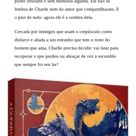
poder absoluto e sem memória alguma. Ele não se
lembra de Charlie nem do amor que compartilharam. E
o pior de tudo: agora ele é a sombra dela.
Cercada por inimigos que usam o crepúsculo como
disfarce e aliada a um estranho que tem o rosto do
homem que ama, Charlie precisa decidir: vai lutar para
recuperar o que perdeu ou abraçar de vez a escuridão
que sempre foi seu lar?