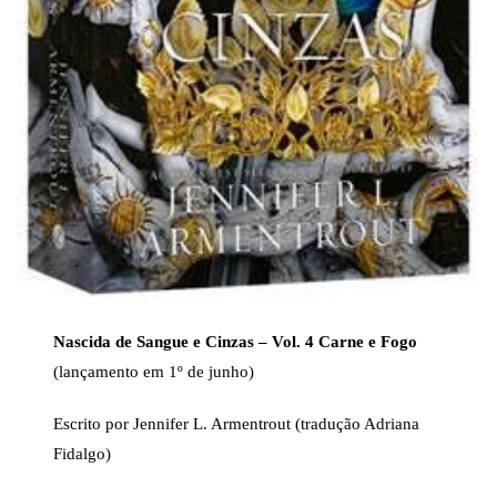
Nascida de Sangue e Cinzas – Vol. 4 Carne e Fogo
(lançamento em 1º de junho)
Escrito por Jennifer L. Armentrout (tradução Adriana
Fidalgo)