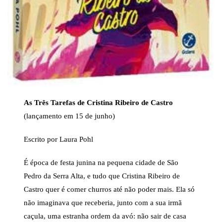
As Três Tarefas de Cristina
Ribeiro de Castro
(lançamento em 15 de junho)
Escrito por Laura Pohl
É época de festa junina na pequena cidade de São
Pedro da Serra Alta, e tudo que Cristina Ribeiro de
Castro quer é comer churros até não poder mais. Ela só
não imaginava que receberia, junto com a sua irmã
caçula, uma estranha ordem da avó: não sair de casa