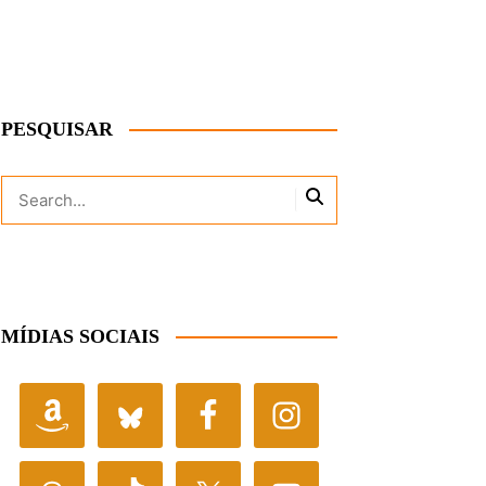
PESQUISAR
MÍDIAS SOCIAIS