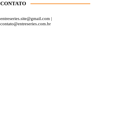
CONTATO
entreseries.site@gmail.com |
contato@entreseries.com.br