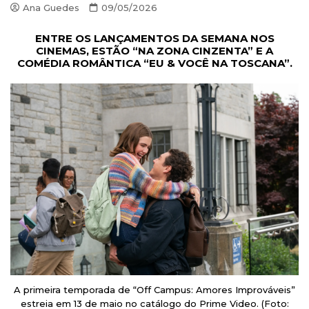
Ana Guedes
09/05/2026
ENTRE OS LANÇAMENTOS DA SEMANA NOS
CINEMAS, ESTÃO “NA ZONA CINZENTA” E A
COMÉDIA ROMÂNTICA “EU & VOCÊ NA TOSCANA”.
A primeira temporada de “Off Campus: Amores Improváveis”
estreia em 13 de maio no catálogo do Prime Video. (Foto: