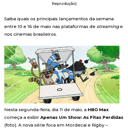
Reprodução)
Saiba quais os principais lançamentos da semana
entre 10 e 16 de maio nas plataformas de
streaming
e
nos cinemas brasileiros.
Nesta segunda-feira, dia 11 de maio, a
HBO Max
começa a exibir
Apenas Um Show: As Fitas Perdidas
(foto). A nova série foca em Mordecai e Rigby –