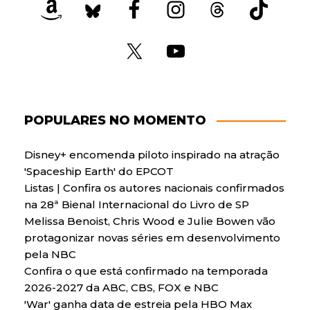
POPULARES NO MOMENTO
Disney+ encomenda piloto inspirado na atração
'Spaceship Earth' do EPCOT
Listas | Confira os autores nacionais confirmados
na 28ª Bienal Internacional do Livro de SP
Melissa Benoist, Chris Wood e Julie Bowen vão
protagonizar novas séries em desenvolvimento
pela NBC
Confira o que está confirmado na temporada
2026-2027 da ABC, CBS, FOX e NBC
'War' ganha data de estreia pela HBO Max