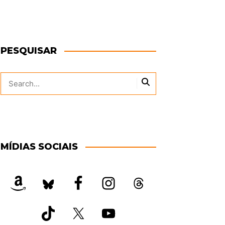
PESQUISAR
MÍDIAS SOCIAIS