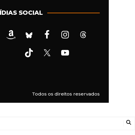
ÍDIAS SOCIAL
Todos os direitos reservados