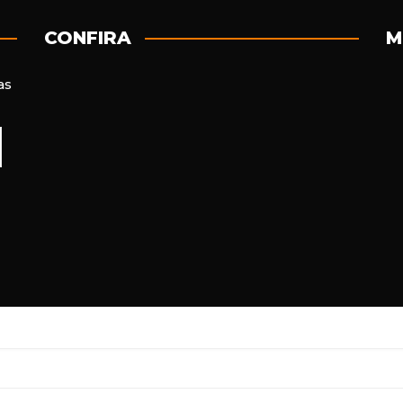
CONFIRA
M
as