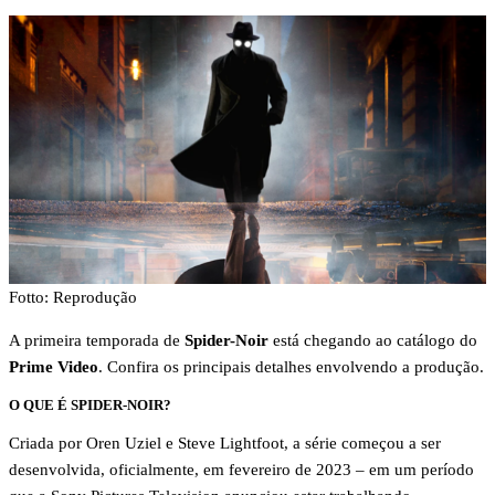
Fotto: Reprodução
A primeira temporada de
Spider-Noir
está chegando ao catálogo do
Prime Video
. Confira os principais detalhes envolvendo a produção.
O QUE É SPIDER-NOIR?
Criada por Oren Uziel e Steve Lightfoot, a série começou a ser
desenvolvida, oficialmente, em fevereiro de 2023 – em um período