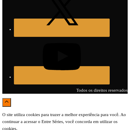
Todos os direitos reservados
O site utiliza cookies para trazer a melhor experiência para você. Ao
continuar a acessar o Entre Séries, você concorda em utilizar os
cookies.