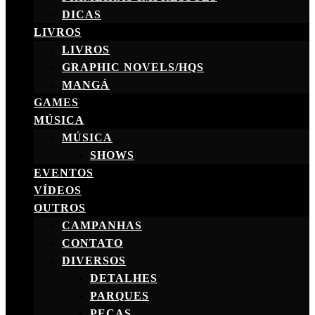
DICAS
LIVROS
LIVROS
GRAPHIC NOVELS/HQS
MANGÁ
GAMES
MÚSICA
MÚSICA
SHOWS
EVENTOS
VÍDEOS
OUTROS
CAMPANHAS
CONTATO
DIVERSOS
DETALHES
PARQUES
PEÇAS