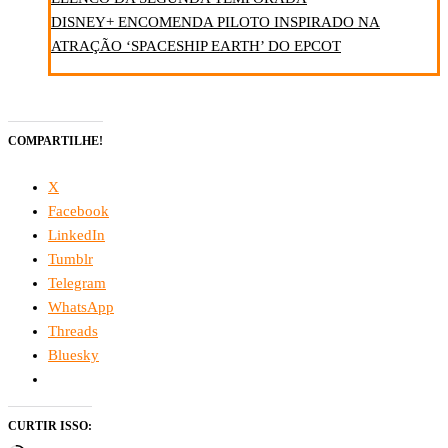
DISNEY+ ENCOMENDA PILOTO INSPIRADO NA
ATRAÇÃO ‘SPACESHIP EARTH’ DO EPCOT
COMPARTILHE!
X
Facebook
LinkedIn
Tumblr
Telegram
WhatsApp
Threads
Bluesky
CURTIR ISSO: