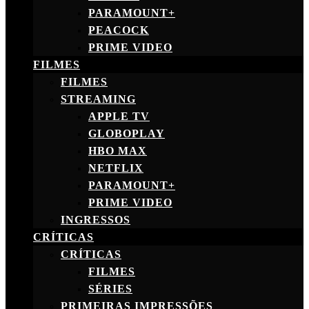
PARAMOUNT+
PEACOCK
PRIME VIDEO
FILMES
FILMES
STREAMING
APPLE TV
GLOBOPLAY
HBO MAX
NETFLIX
PARAMOUNT+
PRIME VIDEO
INGRESSOS
CRÍTICAS
CRÍTICAS
FILMES
SÉRIES
PRIMEIRAS IMPRESSÕES