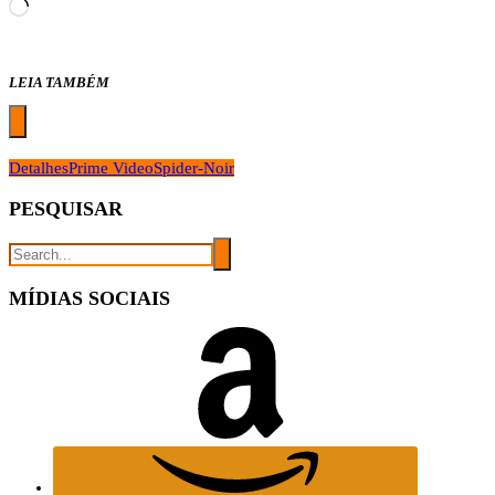
Carregando...
LEIA TAMBÉM
Detalhes
Prime Video
Spider-Noir
PESQUISAR
MÍDIAS SOCIAIS