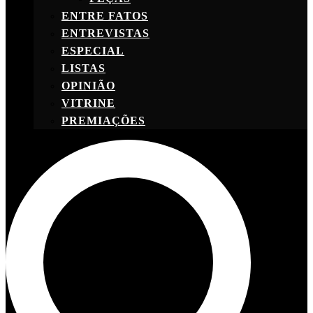
ENTRE FATOS
ENTREVISTAS
ESPECIAL
LISTAS
OPINIÃO
VITRINE
PREMIAÇÕES