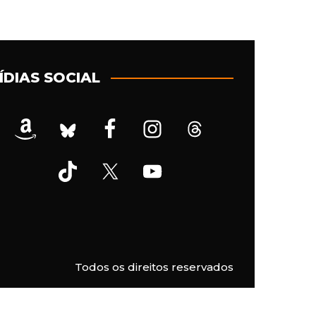
ÍDIAS SOCIAL
Todos os direitos reservados