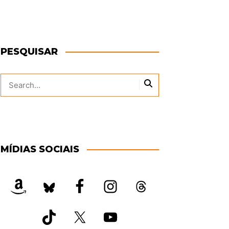
PESQUISAR
MÍDIAS SOCIAIS