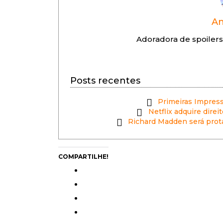
An
Adoradora de spoilers
Posts recentes
Primeiras Impress
Netflix adquire dire
Richard Madden será prot
COMPARTILHE!