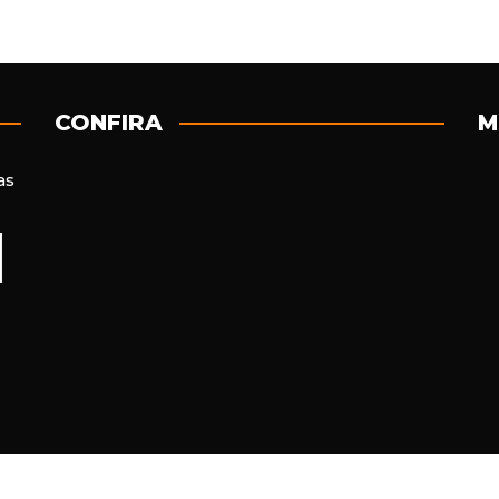
CONFIRA
M
as