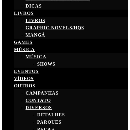
DICAS
LIVROS
LIVROS
GRAPHIC NOVELS/HQS
MANGÁ
GAMES
MÚSICA
MÚSICA
SHOWS
EVENTOS
VÍDEOS
OUTROS
CAMPANHAS
CONTATO
DIVERSOS
DETALHES
PARQUES
PEÇAS