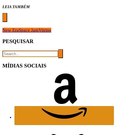
LEIA TAMBÉM
New Era
Space Jam
Vitrine
PESQUISAR
MÍDIAS SOCIAIS