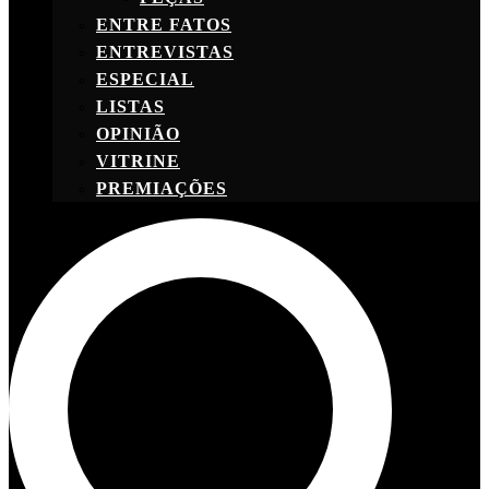
ENTRE FATOS
ENTREVISTAS
ESPECIAL
LISTAS
OPINIÃO
VITRINE
PREMIAÇÕES