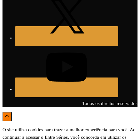
Todos os direitos reservados
O site utiliza cookies para trazer a melhor experiência para você. Ao
continuar a acessar o Entre Séries, você concorda em utilizar os