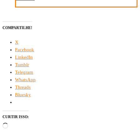
COMPARTILHE!
X
Facebook
LinkedIn
Tumblr
Telegram
WhatsApp
Threads
Bluesky
CURTIR ISSO:
Carregando...