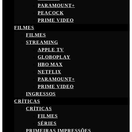
PARAMOUNT+
PEACOCK
PRIME VIDEO
FILMES
FILMES
STREAMING
APPLE TV
GLOBOPLAY
HBO MAX
NETFLIX
PARAMOUNT+
PRIME VIDEO
INGRESSOS
CRÍTICAS
CRÍTICAS
FILMES
SÉRIES
PRIMEIRAS IMPRESSÕES