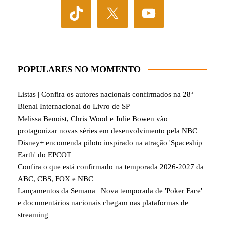
POPULARES NO MOMENTO
Listas | Confira os autores nacionais confirmados na 28ª
Bienal Internacional do Livro de SP
Melissa Benoist, Chris Wood e Julie Bowen vão
protagonizar novas séries em desenvolvimento pela NBC
Disney+ encomenda piloto inspirado na atração 'Spaceship
Earth' do EPCOT
Confira o que está confirmado na temporada 2026-2027 da
ABC, CBS, FOX e NBC
Lançamentos da Semana | Nova temporada de 'Poker Face'
e documentários nacionais chegam nas plataformas de
streaming