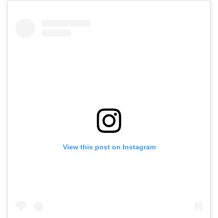
View this post on Instagram