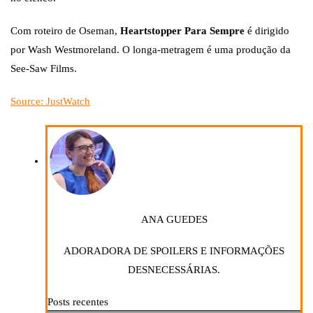
Com roteiro de Oseman,
Heartstopper Para Sempre
é dirigido
por Wash Westmoreland. O longa-metragem é uma produção da
See-Saw Films.
Source: JustWatch
ANA GUEDES
ADORADORA DE SPOILERS E INFORMAÇÕES
DESNECESSÁRIAS.
Posts recentes