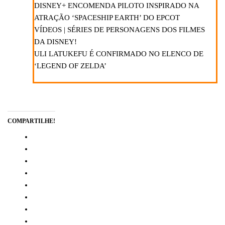
DISNEY+ ENCOMENDA PILOTO INSPIRADO NA
ATRAÇÃO ‘SPACESHIP EARTH’ DO EPCOT
VÍDEOS | SÉRIES DE PERSONAGENS DOS FILMES
DA DISNEY!
ULI LATUKEFU É CONFIRMADO NO ELENCO DE
‘LEGEND OF ZELDA’
COMPARTILHE!