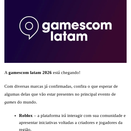
A
gamescom latam 2026
está chegando!
Com diversas marcas já confirmadas, confira o que esperar de
algumas delas que vão estar presentes no principal evento de
games
do mundo.
Roblox
– a plataforma irá interagir com sua comunidade e
apresentar iniciativas voltadas a criadores e jogadores da
região.