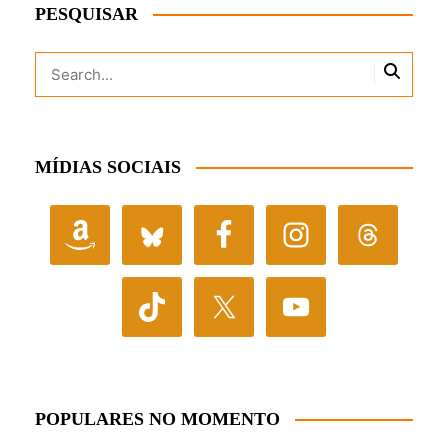
PESQUISAR
MÍDIAS SOCIAIS
POPULARES NO MOMENTO