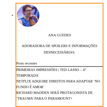
ANA GUEDES
ADORADORA DE SPOILERS E INFORMAÇÕES
DESNECESSÁRIAS.
Posts recentes
PRIMEIRAS IMPRESSÕES | TED LASSO – 4ª
TEMPORADA
NETFLIX ADQUIRE DIREITOS PARA ADAPTAR ‘NO
FUNDO É AMOR’
RICHARD MADDEN SERÁ PROTAGONISTA DE
‘TRAUMA’ PARA O PARAMOUNT+