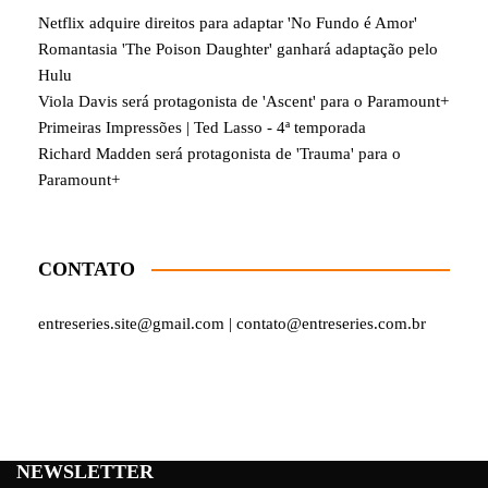
Netflix adquire direitos para adaptar 'No Fundo é Amor'
Romantasia 'The Poison Daughter' ganhará adaptação pelo
Hulu
Viola Davis será protagonista de 'Ascent' para o Paramount+
Primeiras Impressões | Ted Lasso - 4ª temporada
Richard Madden será protagonista de 'Trauma' para o
Paramount+
CONTATO
entreseries.site@gmail.com | contato@entreseries.com.br
NEWSLETTER