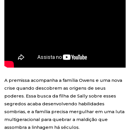
A premissa acompanha a família Owens e uma nova
crise quando descobrem as origens de seus
poderes. Essa busca da filha de Sally sobre esses
segredos acaba desenvolvendo habilidades
sombrias, e a família precisa mergulhar em uma luta
multigeracional para quebrar a maldição que
assombra a linhagem há séculos.