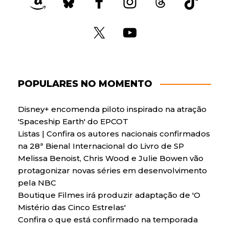
POPULARES NO MOMENTO
Disney+ encomenda piloto inspirado na atração
'Spaceship Earth' do EPCOT
Listas | Confira os autores nacionais confirmados
na 28ª Bienal Internacional do Livro de SP
Melissa Benoist, Chris Wood e Julie Bowen vão
protagonizar novas séries em desenvolvimento
pela NBC
Boutique Filmes irá produzir adaptação de 'O
Mistério das Cinco Estrelas'
Confira o que está confirmado na temporada