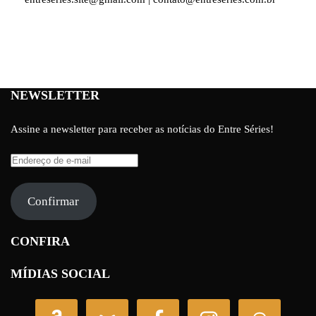
NEWSLETTER
Assine a newsletter para receber as notícias do Entre Séries!
Endereço
de
e-
Confirmar
mail
CONFIRA
MÍDIAS SOCIAL