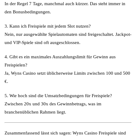
In der Regel 7 Tage, manchmal auch kürzer. Das steht immer in
den Bonusbedingungen.
3. Kann ich Freispiele mit jedem Slot nutzen?
Nein, nur ausgewählte Spielautomaten sind freigeschaltet. Jackpot-
und VIP-Spiele sind oft ausgeschlossen.
4. Gibt es ein maximales Auszahlungslimit für Gewinn aus
Freispielen?
Ja, Wyns Casino setzt üblicherweise Limits zwischen 100 und 500
€.
5. Wie hoch sind die Umsatzbedingungen für Freispiele?
Zwischen 20x und 30x des Gewinnbetrags, was im
branchenüblichen Rahmen liegt.
Zusammenfassend lässt sich sagen: Wyns Casino Freispiele sind