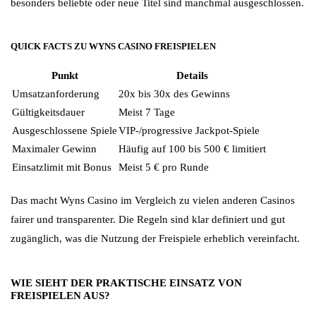
besonders beliebte oder neue Titel sind manchmal ausgeschlossen.
QUICK FACTS ZU WYNS CASINO FREISPIELEN
Punkt
Details
Umsatzanforderung
20x bis 30x des Gewinns
Gültigkeitsdauer
Meist 7 Tage
Ausgeschlossene Spiele
VIP-/progressive Jackpot-Spiele
Maximaler Gewinn
Häufig auf 100 bis 500 € limitiert
Einsatzlimit mit Bonus
Meist 5 € pro Runde
Das macht Wyns Casino im Vergleich zu vielen anderen Casinos
fairer und transparenter. Die Regeln sind klar definiert und gut
zugänglich, was die Nutzung der Freispiele erheblich vereinfacht.
WIE SIEHT DER PRAKTISCHE EINSATZ VON
FREISPIELEN AUS?