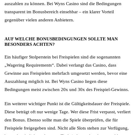
auszahlen zu können. Bei Wyns Casino sind die Bedingungen
transparent im Bonusbereich einsehbar – ein klarer Vorteil
gegenüber vielen anderen Anbietern.
AUF WELCHE BONUSBEDINGUNGEN SOLLTE MAN
BESONDERS ACHTEN?
Ein häufiger Stolperstein bei Freispielen sind die sogenannten
„Wagering Requirements“. Dabei verlangt das Casino, dass
Gewinne aus Freispielen mehrfach umgesetzt werden, bevor eine
Auszahlung möglich ist. Bei Wyns Casino liegen diese
Bedingungen meist zwischen 20x und 30x des Freispiel-Gewinns.
Ein weiterer wichtiger Punkt ist die Gültigkeitsdauer der Freispiele.
Diese beträgt oft nur wenige Tage. Wer diese Frist verpasst, verliert
den Bonus. Ebenso sollte man die Spiele überprüfen, die für
Freispiele freigegeben sind. Nicht alle Slots stehen zur Verfügung,