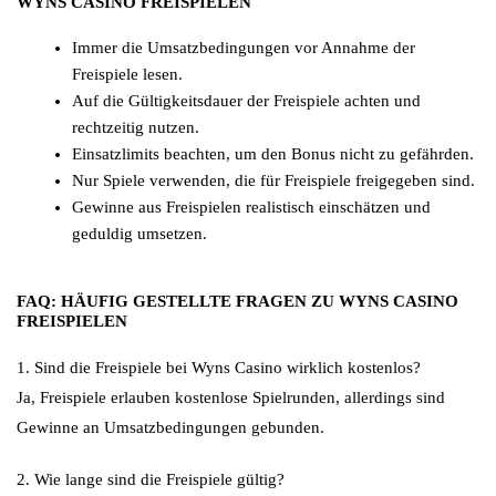
WYNS CASINO FREISPIELEN
Immer die Umsatzbedingungen vor Annahme der
Freispiele lesen.
Auf die Gültigkeitsdauer der Freispiele achten und
rechtzeitig nutzen.
Einsatzlimits beachten, um den Bonus nicht zu gefährden.
Nur Spiele verwenden, die für Freispiele freigegeben sind.
Gewinne aus Freispielen realistisch einschätzen und
geduldig umsetzen.
FAQ: HÄUFIG GESTELLTE FRAGEN ZU WYNS CASINO
FREISPIELEN
1. Sind die Freispiele bei Wyns Casino wirklich kostenlos?
Ja, Freispiele erlauben kostenlose Spielrunden, allerdings sind
Gewinne an Umsatzbedingungen gebunden.
2. Wie lange sind die Freispiele gültig?