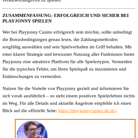
ZUSAMMENFASSUNG: ERFOLGREICH UND SICHER BEI
PLAYJONNY SPIELEN
Wer bei Playjonny Casino erfolgreich sein möchte, sollte unbedingt
die Bonusbedingungen genau lesen, die Zahlungsmethoden
sorgfältig auswählen und sein Spielverhalten im Griff behalten. Mit
einer klaren Strategie und bewusster Nutzung aller Funktionen bietet
Playjonny eine attraktive Plattform für alle Spielertypen. Vermeiden
Sie die typischen Fehler, um Ihren Spielspaß zu maximieren und
Enttäuschungen zu vermeiden.
Nutzen Sie die Vorteile von Playjonny gezielt und informieren Sie
sich vorab ausführlich – so steht einem positiven Spielerlebnis nichts
im Weg. Für alle Details und aktuelle Angebote empfehle ich einen
Blick auf die offizielle Seite:
https://playjonnycasino-de.de/
.