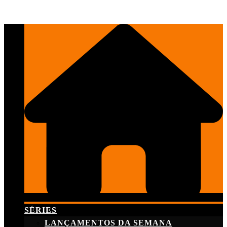
Skip
to
content
SÉRIES
LANÇAMENTOS DA SEMANA