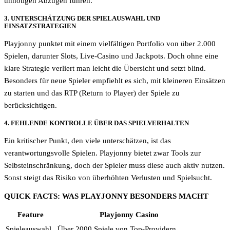
unnötigen Abzügen führen.
3. UNTERSCHÄTZUNG DER SPIELAUSWAHL UND
EINSATZSTRATEGIEN
Playjonny punktet mit einem vielfältigen Portfolio von über 2.000
Spielen, darunter Slots, Live-Casino und Jackpots. Doch ohne eine
klare Strategie verliert man leicht die Übersicht und setzt blind.
Besonders für neue Spieler empfiehlt es sich, mit kleineren Einsätzen
zu starten und das RTP (Return to Player) der Spiele zu
berücksichtigen.
4. FEHLENDE KONTROLLE ÜBER DAS SPIELVERHALTEN
Ein kritischer Punkt, den viele unterschätzen, ist das
verantwortungsvolle Spielen. Playjonny bietet zwar Tools zur
Selbsteinschränkung, doch der Spieler muss diese auch aktiv nutzen.
Sonst steigt das Risiko von überhöhten Verlusten und Spielsucht.
QUICK FACTS: WAS PLAYJONNY BESONDERS MACHT
Feature
Playjonny Casino
Spieleauswahl
Über 2000 Spiele von Top-Providern