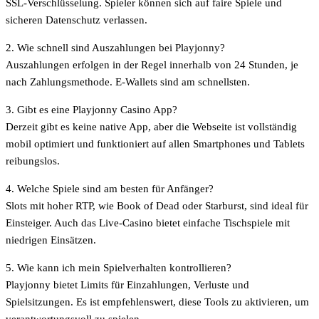
SSL-Verschlüsselung. Spieler können sich auf faire Spiele und
sicheren Datenschutz verlassen.
2. Wie schnell sind Auszahlungen bei Playjonny?
Auszahlungen erfolgen in der Regel innerhalb von 24 Stunden, je
nach Zahlungsmethode. E-Wallets sind am schnellsten.
3. Gibt es eine Playjonny Casino App?
Derzeit gibt es keine native App, aber die Webseite ist vollständig
mobil optimiert und funktioniert auf allen Smartphones und Tablets
reibungslos.
4. Welche Spiele sind am besten für Anfänger?
Slots mit hoher RTP, wie Book of Dead oder Starburst, sind ideal für
Einsteiger. Auch das Live-Casino bietet einfache Tischspiele mit
niedrigen Einsätzen.
5. Wie kann ich mein Spielverhalten kontrollieren?
Playjonny bietet Limits für Einzahlungen, Verluste und
Spielsitzungen. Es ist empfehlenswert, diese Tools zu aktivieren, um
verantwortungsvoll zu spielen.