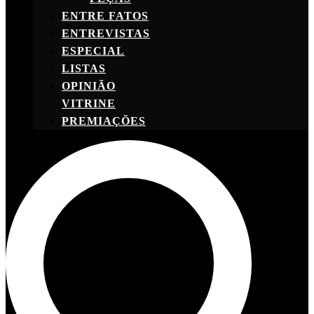
ENTRE FATOS
ENTREVISTAS
ESPECIAL
LISTAS
OPINIÃO
VITRINE
PREMIAÇÕES