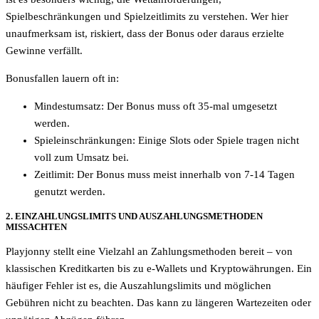
Spielbeschränkungen und Spielzeitlimits zu verstehen. Wer hier
unaufmerksam ist, riskiert, dass der Bonus oder daraus erzielte
Gewinne verfällt.
Bonusfallen lauern oft in:
Mindestumsatz: Der Bonus muss oft 35-mal umgesetzt
werden.
Spieleinschränkungen: Einige Slots oder Spiele tragen nicht
voll zum Umsatz bei.
Zeitlimit: Der Bonus muss meist innerhalb von 7-14 Tagen
genutzt werden.
2. EINZAHLUNGSLIMITS UND AUSZAHLUNGSMETHODEN
MISSACHTEN
Playjonny stellt eine Vielzahl an Zahlungsmethoden bereit – von
klassischen Kreditkarten bis zu e-Wallets und Kryptowährungen. Ein
häufiger Fehler ist es, die Auszahlungslimits und möglichen
Gebühren nicht zu beachten. Das kann zu längeren Wartezeiten oder