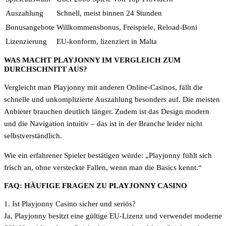
Auszahlung
Schnell, meist binnen 24 Stunden
Bonusangebote
Willkommensbonus, Freispiele, Reload-Boni
Lizenzierung
EU-konform, lizenziert in Malta
WAS MACHT PLAYJONNY IM VERGLEICH ZUM
DURCHSCHNITT AUS?
Vergleicht man Playjonny mit anderen Online-Casinos, fällt die
schnelle und unkomplizierte Auszahlung besonders auf. Die meisten
Anbieter brauchen deutlich länger. Zudem ist das Design modern
und die Navigation intuitiv – das ist in der Branche leider nicht
selbstverständlich.
Wie ein erfahrener Spieler bestätigen würde: „Playjonny fühlt sich
frisch an, ohne versteckte Fallen, wenn man die Basics kennt.“
FAQ: HÄUFIGE FRAGEN ZU PLAYJONNY CASINO
1. Ist Playjonny Casino sicher und seriös?
Ja, Playjonny besitzt eine gültige EU-Lizenz und verwendet moderne