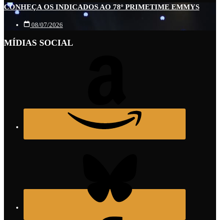
CONHEÇA OS INDICADOS AO 78º PRIMETIME EMMYS
08/07/2026
MÍDIAS SOCIAL