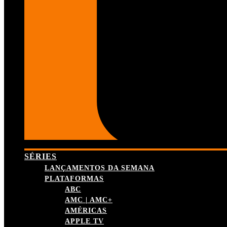
SÉRIES
LANÇAMENTOS DA SEMANA
PLATAFORMAS
ABC
AMC | AMC+
AMÉRICAS
APPLE TV