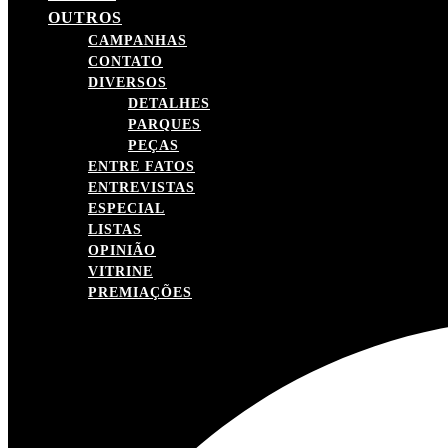
OUTROS
CAMPANHAS
CONTATO
DIVERSOS
DETALHES
PARQUES
PEÇAS
ENTRE FATOS
ENTREVISTAS
ESPECIAL
LISTAS
OPINIÃO
VITRINE
PREMIAÇÕES