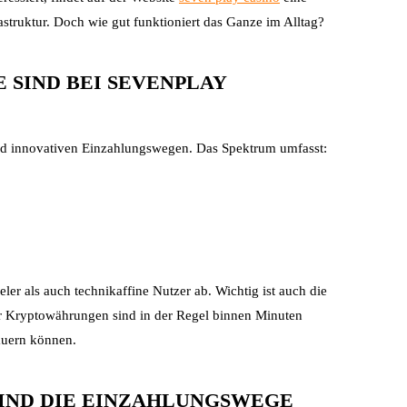
PARAMOUNT+
astruktur. Doch wie gut funktioniert das Ganze im Alltag?
PEACOCK
PRIME VIDEO
SIND BEI SEVENPLAY
nd innovativen Einzahlungswegen. Das Spektrum umfasst:
er als auch technikaffine Nutzer ab. Wichtig ist auch die
r Kryptowährungen sind in der Regel binnen Minuten
auern können.
SIND DIE EINZAHLUNGSWEGE