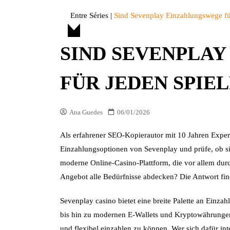
DIVERSOS
Entre Séries
|
Sind Sevenplay Einzahlungswege für
ENTRE FATOS
SIND SEVENPLA
ENTREVISTAS
ESPECIAL
FÜR JEDEN SPIE
LISTAS
OPINIÃO
Ana Guedes
06/01/2026
VITRINE
Als erfahrener SEO-Kopierautor mit 10 Jahren Expert
PREMIAÇÕES
Einzahlungsoptionen von Sevenplay und prüfe, ob sie
moderne Online-Casino-Plattform, die vor allem durc
Angebot alle Bedürfnisse abdecken? Die Antwort find
Sevenplay casino bietet eine breite Palette an Einz
bis hin zu modernen E-Wallets und Kryptowährungen r
und flexibel einzahlen zu können. Wer sich dafür inte