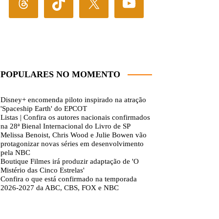
POPULARES NO MOMENTO
Disney+ encomenda piloto inspirado na atração
'Spaceship Earth' do EPCOT
Listas | Confira os autores nacionais confirmados
na 28ª Bienal Internacional do Livro de SP
Melissa Benoist, Chris Wood e Julie Bowen vão
protagonizar novas séries em desenvolvimento
pela NBC
Boutique Filmes irá produzir adaptação de 'O
Mistério das Cinco Estrelas'
Confira o que está confirmado na temporada
2026-2027 da ABC, CBS, FOX e NBC