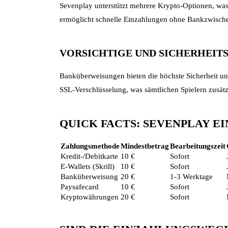
Sevenplay unterstützt mehrere Krypto-Optionen, was fü
ermöglicht schnelle Einzahlungen ohne Bankzwischen
VORSICHTIGE UND SICHERHEIT
Banküberweisungen bieten die höchste Sicherheit un
SSL-Verschlüsselung, was sämtlichen Spielern zusätzl
QUICK FACTS: SEVENPLAY 
Zahlungsmethode
Mindestbetrag
Bearbeitungszeit
Kredit-/Debitkarte
10 €
Sofort
E-Wallets (Skrill)
10 €
Sofort
Banküberweisung
20 €
1-3 Werktage
Paysafecard
10 €
Sofort
Kryptowährungen
20 €
Sofort