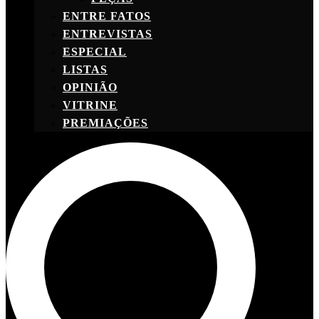
ENTRE FATOS
ENTREVISTAS
ESPECIAL
LISTAS
OPINIÃO
VITRINE
PREMIAÇÕES