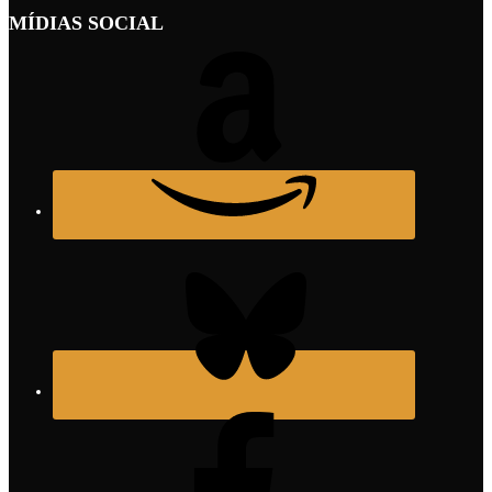
MÍDIAS SOCIAL