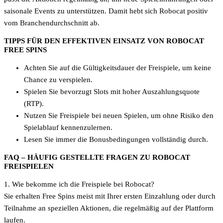
saisonale Events zu unterstützen. Damit hebt sich Robocat positiv
vom Branchendurchschnitt ab.
TIPPS FÜR DEN EFFEKTIVEN EINSATZ VON ROBOCAT
FREE SPINS
Achten Sie auf die Gültigkeitsdauer der Freispiele, um keine
Chance zu verspielen.
Spielen Sie bevorzugt Slots mit hoher Auszahlungsquote
(RTP).
Nutzen Sie Freispiele bei neuen Spielen, um ohne Risiko den
Spielablauf kennenzulernen.
Lesen Sie immer die Bonusbedingungen vollständig durch.
FAQ – HÄUFIG GESTELLTE FRAGEN ZU ROBOCAT
FREISPIELEN
1. Wie bekomme ich die Freispiele bei Robocat?
Sie erhalten Free Spins meist mit Ihrer ersten Einzahlung oder durch
Teilnahme an speziellen Aktionen, die regelmäßig auf der Plattform
laufen.