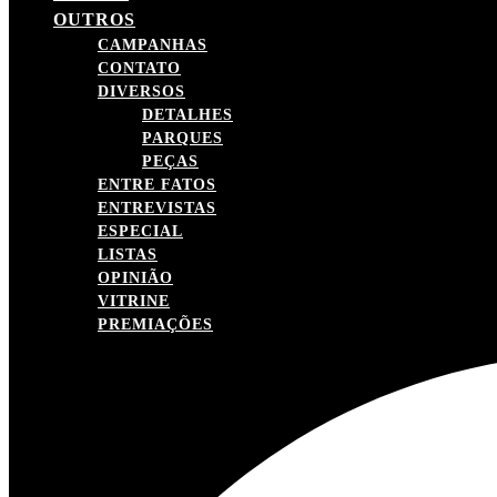
OUTROS
CAMPANHAS
CONTATO
DIVERSOS
DETALHES
PARQUES
PEÇAS
ENTRE FATOS
ENTREVISTAS
ESPECIAL
LISTAS
OPINIÃO
VITRINE
PREMIAÇÕES