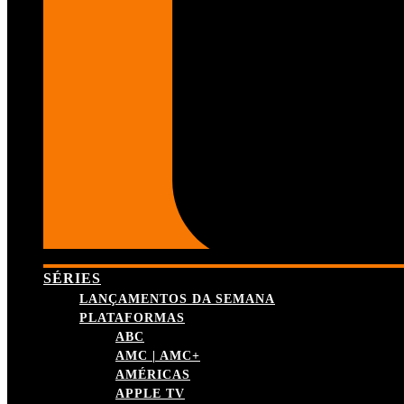
SÉRIES
LANÇAMENTOS DA SEMANA
PLATAFORMAS
ABC
AMC | AMC+
AMÉRICAS
APPLE TV