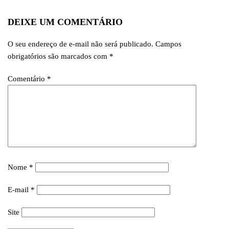
DEIXE UM COMENTÁRIO
O seu endereço de e-mail não será publicado.
Campos
obrigatórios são marcados com
*
Comentário
*
Nome
*
E-mail
*
Site