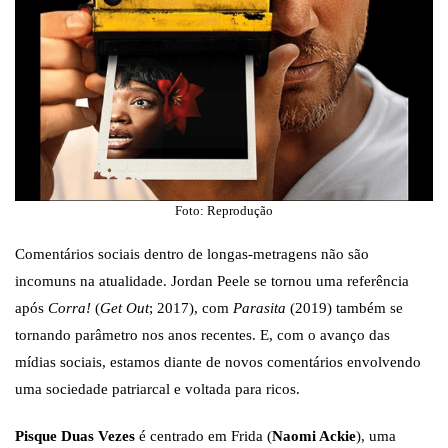
Foto: Reprodução
Comentários sociais dentro de longas-metragens não são
incomuns na atualidade. Jordan Peele se tornou uma referência
após
Corra!
(
Get Out
; 2017), com
Parasita
(2019) também se
tornando parâmetro nos anos recentes. E, com o avanço das
mídias sociais, estamos diante de novos comentários envolvendo
uma sociedade patriarcal e voltada para ricos.
Pisque Duas Vezes
é centrado em Frida (
Naomi Ackie
), uma