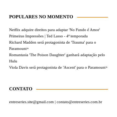
POPULARES NO MOMENTO
Netflix adquire direitos para adaptar 'No Fundo é Amor'
Primeiras Impressões | Ted Lasso - 4ª temporada
Richard Madden será protagonista de 'Trauma' para o
Paramount+
Romantasia 'The Poison Daughter' ganhará adaptação pelo
Hulu
Viola Davis será protagonista de 'Ascent' para o Paramount+
CONTATO
entreseries.site@gmail.com | contato@entreseries.com.br