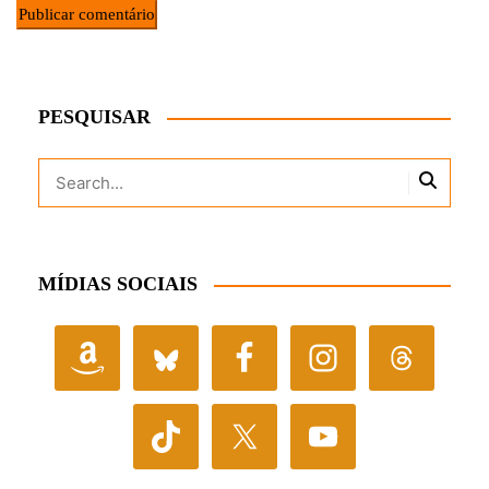
PESQUISAR
MÍDIAS SOCIAIS