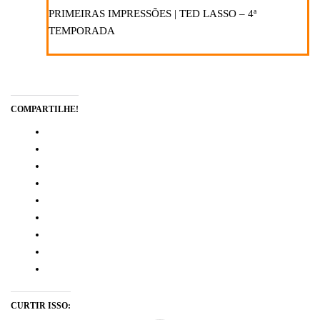
PRIMEIRAS IMPRESSÕES | TED LASSO – 4ª
TEMPORADA
COMPARTILHE!
CURTIR ISSO: