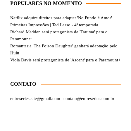
POPULARES NO MOMENTO
Netflix adquire direitos para adaptar 'No Fundo é Amor'
Primeiras Impressões | Ted Lasso - 4ª temporada
Richard Madden será protagonista de 'Trauma' para o
Paramount+
Romantasia 'The Poison Daughter' ganhará adaptação pelo
Hulu
Viola Davis será protagonista de 'Ascent' para o Paramount+
CONTATO
entreseries.site@gmail.com | contato@entreseries.com.br