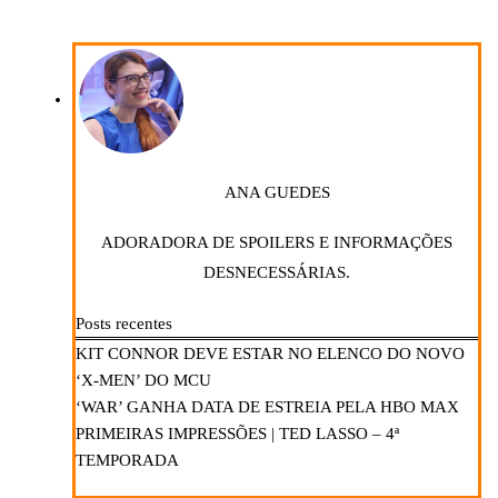
ANA GUEDES
ADORADORA DE SPOILERS E INFORMAÇÕES
DESNECESSÁRIAS.
Posts recentes
KIT CONNOR DEVE ESTAR NO ELENCO DO NOVO
‘X-MEN’ DO MCU
‘WAR’ GANHA DATA DE ESTREIA PELA HBO MAX
PRIMEIRAS IMPRESSÕES | TED LASSO – 4ª
TEMPORADA