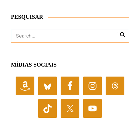
PESQUISAR
MÍDIAS SOCIAIS