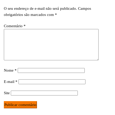
O seu endereço de e-mail não será publicado.
Campos
obrigatórios são marcados com
*
Comentário
*
Nome
*
E-mail
*
Site