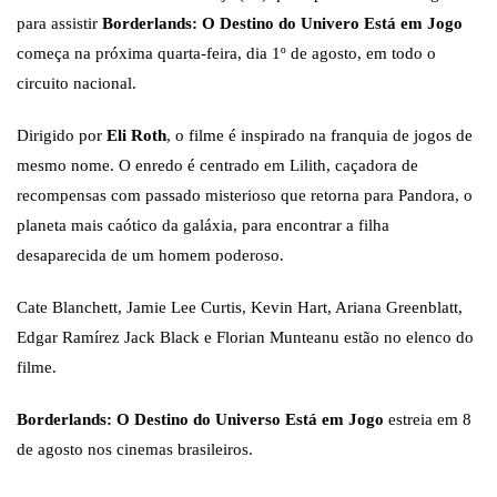
para assistir
Borderlands: O Destino do Univero Está em Jogo
começa na próxima quarta-feira, dia 1º de agosto, em todo o
circuito nacional.
Dirigido por
Eli Roth
, o filme é inspirado na franquia de jogos de
mesmo nome. O enredo é centrado em Lilith, caçadora de
recompensas com passado misterioso que retorna para Pandora, o
planeta mais caótico da galáxia, para encontrar a filha
desaparecida de um homem poderoso.
Cate Blanchett, Jamie Lee Curtis, Kevin Hart, Ariana Greenblatt,
Edgar Ramírez Jack Black e Florian Munteanu estão no elenco do
filme.
Borderlands: O Destino do Universo Está em Jogo
estreia em 8
de agosto nos cinemas brasileiros.