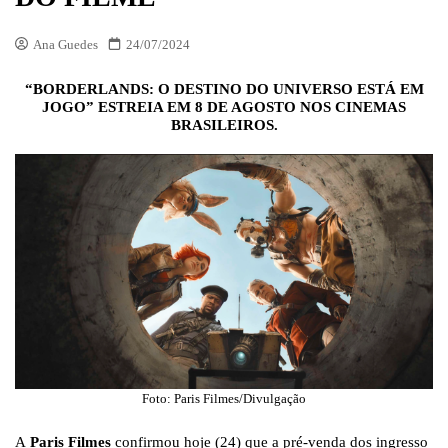
Ana Guedes
24/07/2024
“BORDERLANDS: O DESTINO DO UNIVERSO ESTÁ EM
JOGO” ESTREIA EM 8 DE AGOSTO NOS CINEMAS
BRASILEIROS.
Foto: Paris Filmes/Divulgação
A
Paris Filmes
confirmou hoje (24) que a pré-venda dos ingresso