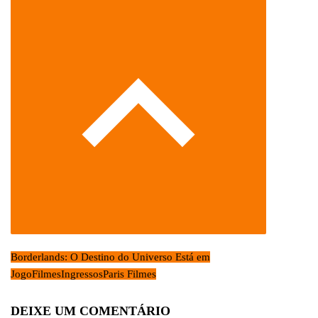
Borderlands: O Destino do Universo Está em
Jogo
Filmes
Ingressos
Paris Filmes
DEIXE UM COMENTÁRIO