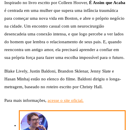
Inspirado no livro escrito por Colleen Hoover,
É Assim que Acaba
é centrada em uma mulher que supera uma infância traumática
para começar uma nova vida em Boston, e abre o próprio negócio
na cidade. Um encontro casual com um neurocirurgião
desencadeia uma conexão intensa, e que logo percebe a ver lados
do homem que lembra o relacionamento de seus pais. E, quando
reencontra um antigo amor, ela precisará aprender a confiar em
sua própria força para fazer uma escolha impossível para o futuro.
Blake Lively, Justin Baldoni, Brandon Sklenar, Jenny Slate e
Hasan Minhaj estão no elenco do filme. Baldoni dirigiu o longa-
metragem, baseado no roteiro escrito por Christy Hall.
Para mais informações,
acesse o site oficial.