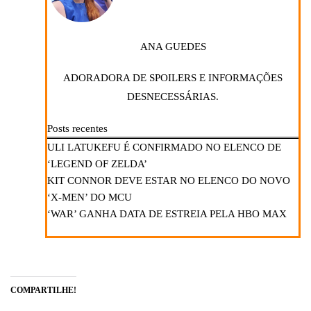
ANA GUEDES
ADORADORA DE SPOILERS E INFORMAÇÕES
DESNECESSÁRIAS.
Posts recentes
ULI LATUKEFU É CONFIRMADO NO ELENCO DE
‘LEGEND OF ZELDA’
KIT CONNOR DEVE ESTAR NO ELENCO DO NOVO
‘X-MEN’ DO MCU
‘WAR’ GANHA DATA DE ESTREIA PELA HBO MAX
COMPARTILHE!