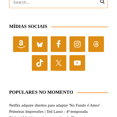
MÍDIAS SOCIAIS
POPULARES NO MOMENTO
Netflix adquire direitos para adaptar 'No Fundo é Amor'
Primeiras Impressões | Ted Lasso - 4ª temporada