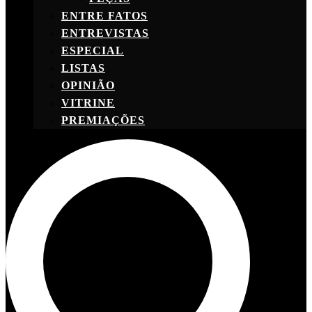
ENTRE FATOS
ENTREVISTAS
ESPECIAL
LISTAS
OPINIÃO
VITRINE
PREMIAÇÕES