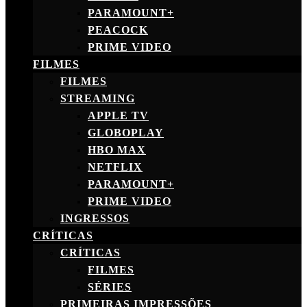
PARAMOUNT+
PEACOCK
PRIME VIDEO
FILMES
FILMES
STREAMING
APPLE TV
GLOBOPLAY
HBO MAX
NETFLIX
PARAMOUNT+
PRIME VIDEO
INGRESSOS
CRÍTICAS
CRÍTICAS
FILMES
SÉRIES
PRIMEIRAS IMPRESSÕES