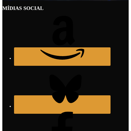
MÍDIAS SOCIAL