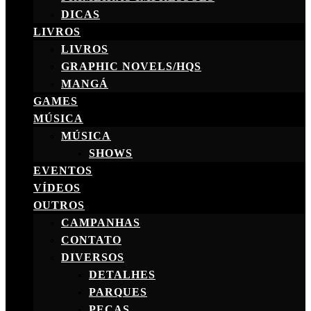
DICAS
LIVROS
LIVROS
GRAPHIC NOVELS/HQS
MANGÁ
GAMES
MÚSICA
MÚSICA
SHOWS
EVENTOS
VÍDEOS
OUTROS
CAMPANHAS
CONTATO
DIVERSOS
DETALHES
PARQUES
PEÇAS