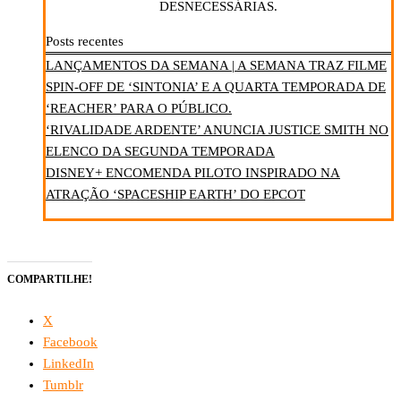
DESNECESSÁRIAS.
Posts recentes
LANÇAMENTOS DA SEMANA | A SEMANA TRAZ FILME
SPIN-OFF DE ‘SINTONIA’ E A QUARTA TEMPORADA DE
‘REACHER’ PARA O PÚBLICO.
‘RIVALIDADE ARDENTE’ ANUNCIA JUSTICE SMITH NO
ELENCO DA SEGUNDA TEMPORADA
DISNEY+ ENCOMENDA PILOTO INSPIRADO NA
ATRAÇÃO ‘SPACESHIP EARTH’ DO EPCOT
COMPARTILHE!
X
Facebook
LinkedIn
Tumblr