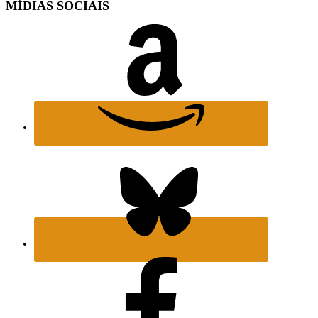
MÍDIAS SOCIAIS