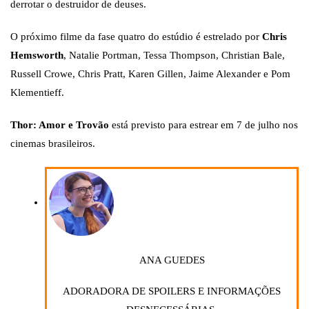
derrotar o destruidor de deuses.
O próximo filme da fase quatro do estúdio é estrelado por
Chris
Hemsworth
, Natalie Portman, Tessa Thompson, Christian Bale,
Russell Crowe, Chris Pratt, Karen Gillen, Jaime Alexander e Pom
Klementieff.
Thor: Amor e Trovão
está previsto para estrear em 7 de julho nos
cinemas brasileiros.
ANA GUEDES
ADORADORA DE SPOILERS E INFORMAÇÕES