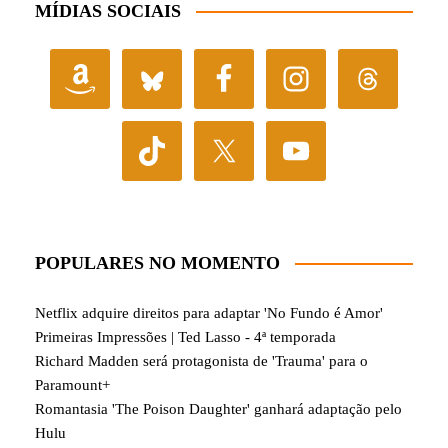
MÍDIAS SOCIAIS
POPULARES NO MOMENTO
Netflix adquire direitos para adaptar 'No Fundo é Amor'
Primeiras Impressões | Ted Lasso - 4ª temporada
Richard Madden será protagonista de 'Trauma' para o
Paramount+
Romantasia 'The Poison Daughter' ganhará adaptação pelo
Hulu