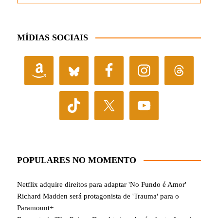
MÍDIAS SOCIAIS
POPULARES NO MOMENTO
Netflix adquire direitos para adaptar 'No Fundo é Amor'
Richard Madden será protagonista de 'Trauma' para o
Paramount+