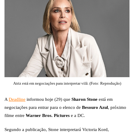
Atriz está em negociações para interpretar vilã. (Foto: Reprodução)
A
Deadline
informou hoje (29) que
Sharon Stone
está em
negociações para entrar para o elenco de
Besouro Azul
, próximo
filme entre
Warner Bros. Pictures
e a DC.
Segundo a publicação, Stone interpretará Victoria Kord,