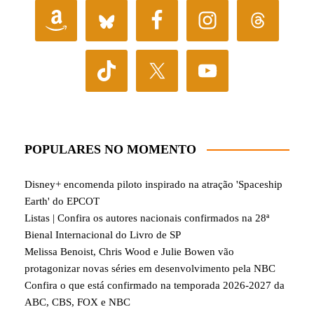
POPULARES NO MOMENTO
Disney+ encomenda piloto inspirado na atração 'Spaceship
Earth' do EPCOT
Listas | Confira os autores nacionais confirmados na 28ª
Bienal Internacional do Livro de SP
Melissa Benoist, Chris Wood e Julie Bowen vão
protagonizar novas séries em desenvolvimento pela NBC
Confira o que está confirmado na temporada 2026-2027 da
ABC, CBS, FOX e NBC