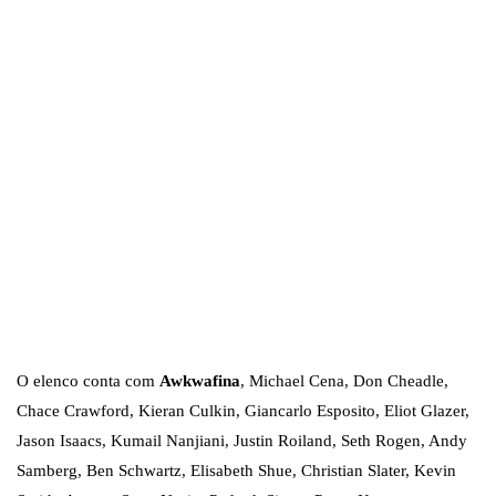
O elenco conta com
Awkwafina
, Michael Cena, Don Cheadle,
Chace Crawford, Kieran Culkin, Giancarlo Esposito, Eliot Glazer,
Jason Isaacs, Kumail Nanjiani, Justin Roiland, Seth Rogen, Andy
Samberg, Ben Schwartz, Elisabeth Shue, Christian Slater, Kevin