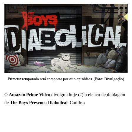
Primeira temporada será composta por oito episódios. (Foto: Divulgação)
O
Amazon Prime Video
divulgou hoje (2) o elenco de dublagem
de
The Boys Presents: Diabolical
. Confira: