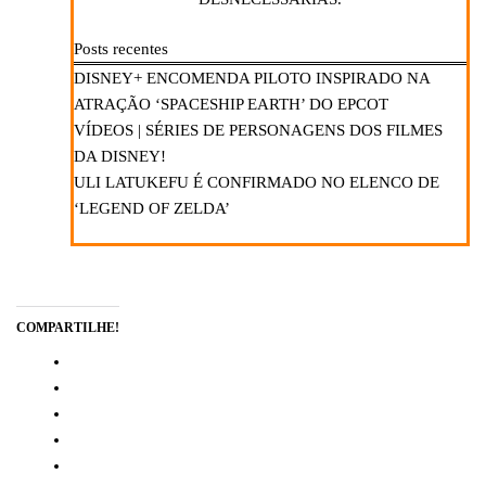
Posts recentes
DISNEY+ ENCOMENDA PILOTO INSPIRADO NA
ATRAÇÃO ‘SPACESHIP EARTH’ DO EPCOT
VÍDEOS | SÉRIES DE PERSONAGENS DOS FILMES
DA DISNEY!
ULI LATUKEFU É CONFIRMADO NO ELENCO DE
‘LEGEND OF ZELDA’
COMPARTILHE!