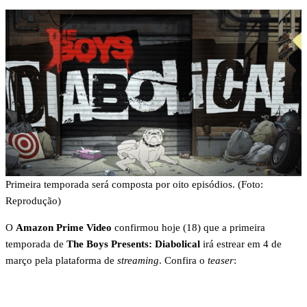
Primeira temporada será composta por oito episódios. (Foto:
Reprodução)
O
Amazon Prime Video
confirmou hoje (18) que a primeira
temporada de
The Boys Presents: Diabolical
irá estrear em 4 de
março pela plataforma de
streaming
. Confira o
teaser
: