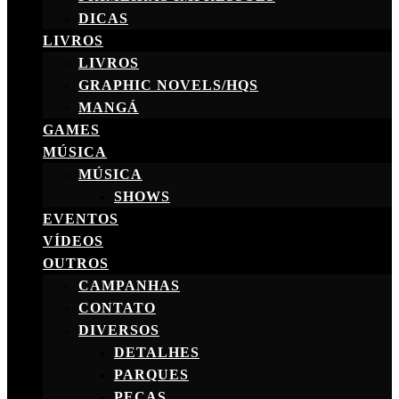
DICAS
LIVROS
LIVROS
GRAPHIC NOVELS/HQS
MANGÁ
GAMES
MÚSICA
MÚSICA
SHOWS
EVENTOS
VÍDEOS
OUTROS
CAMPANHAS
CONTATO
DIVERSOS
DETALHES
PARQUES
PEÇAS