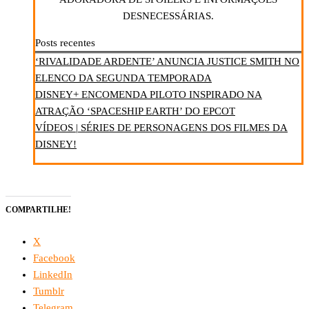
DESNECESSÁRIAS.
Posts recentes
‘RIVALIDADE ARDENTE’ ANUNCIA JUSTICE SMITH NO
ELENCO DA SEGUNDA TEMPORADA
DISNEY+ ENCOMENDA PILOTO INSPIRADO NA
ATRAÇÃO ‘SPACESHIP EARTH’ DO EPCOT
VÍDEOS | SÉRIES DE PERSONAGENS DOS FILMES DA
DISNEY!
COMPARTILHE!
X
Facebook
LinkedIn
Tumblr
Telegram