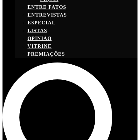
ENTRE FATOS
ENTREVISTAS
ESPECIAL
LISTAS
OPINIÃO
VITRINE
PREMIAÇÕES