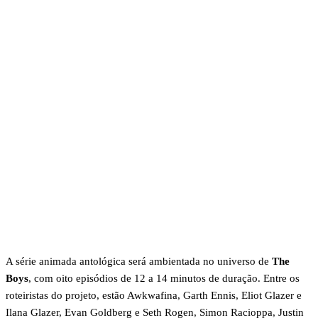
A série animada antológica será ambientada no universo de
The
Boys
, com oito episódios de 12 a 14 minutos de duração. Entre os
roteiristas do projeto, estão Awkwafina, Garth Ennis, Eliot Glazer e
Ilana Glazer, Evan Goldberg e Seth Rogen, Simon Racioppa, Justin