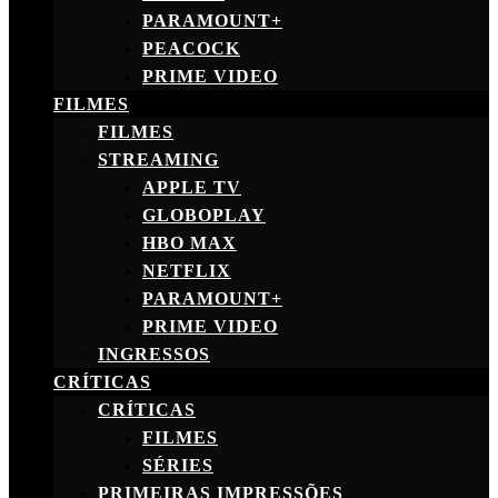
PARAMOUNT+
PEACOCK
PRIME VIDEO
FILMES
FILMES
STREAMING
APPLE TV
GLOBOPLAY
HBO MAX
NETFLIX
PARAMOUNT+
PRIME VIDEO
INGRESSOS
CRÍTICAS
CRÍTICAS
FILMES
SÉRIES
PRIMEIRAS IMPRESSÕES