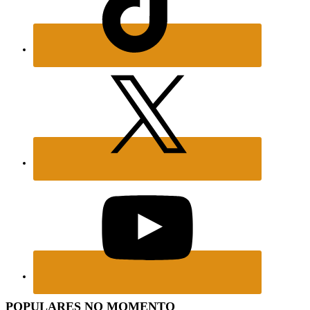
POPULARES NO MOMENTO