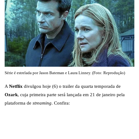
Série é estrelada por Jason Bateman e Laura Linney. (Foto: Reprodução)
A
Netflix
divulgou hoje (6) o trailer da quarta temporada de
Ozark
, cuja primeira parte será lançada em 21 de janeiro pela
plataforma de
streaming
. Confira: