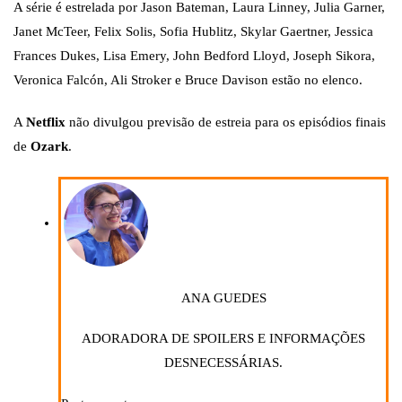
A série é estrelada por Jason Bateman, Laura Linney, Julia Garner,
Janet McTeer, Felix Solis, Sofia Hublitz, Skylar Gaertner, Jessica
Frances Dukes, Lisa Emery, John Bedford Lloyd, Joseph Sikora,
Veronica Falcón, Ali Stroker e Bruce Davison estão no elenco.
A
Netflix
não divulgou previsão de estreia para os episódios finais
de
Ozark
.
ANA GUEDES
ADORADORA DE SPOILERS E INFORMAÇÕES
DESNECESSÁRIAS.