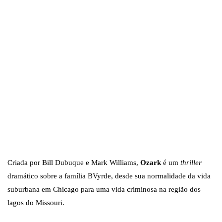
Criada por Bill Dubuque e Mark Williams,
Ozark
é um
thriller
dramático sobre a família BVyrde, desde sua normalidade da vida
suburbana em Chicago para uma vida criminosa na região dos
lagos do Missouri.