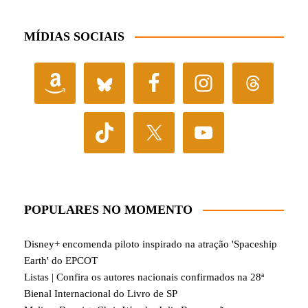
MÍDIAS SOCIAIS
POPULARES NO MOMENTO
Disney+ encomenda piloto inspirado na atração 'Spaceship
Earth' do EPCOT
Listas | Confira os autores nacionais confirmados na 28ª
Bienal Internacional do Livro de SP