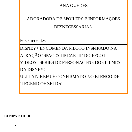
ANA GUEDES
ADORADORA DE SPOILERS E INFORMAÇÕES
DESNECESSÁRIAS.
Posts recentes
DISNEY+ ENCOMENDA PILOTO INSPIRADO NA
ATRAÇÃO ‘SPACESHIP EARTH’ DO EPCOT
VÍDEOS | SÉRIES DE PERSONAGENS DOS FILMES
DA DISNEY!
ULI LATUKEFU É CONFIRMADO NO ELENCO DE
‘LEGEND OF ZELDA’
COMPARTILHE!