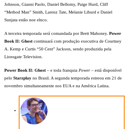
Johnson, Gianni Paolo, Daniel Bellomy, Paige Hurd, Cliff
“Method Man” Smith, Larenz Tate, Melanie Liburd e Daniel
Sunjata estão noe elnco.
A terceira temporada será comandada por Brett Mahoney.
Power
Book II: Ghost
continuará com produção executiva de Courtney
A. Kemp e Curtis “50 Cent” Jackson, sendo produzida pela
Lionsgate Television.
Power Book II: Ghost
– e toda franquia
Power
– está disponível
pelo
Starzplay
no Brasil. A segunda temporada estreou em 21 de
novembro simultaneamente nos EUA e na América Latina.