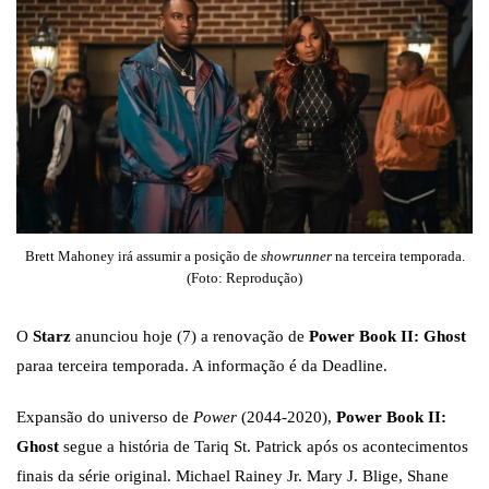
Brett Mahoney irá assumir a posição de
showrunner
na terceira temporada.
(Foto: Reprodução)
O
Starz
anunciou hoje (7) a renovação de
Power Book II: Ghost
paraa terceira temporada. A informação é da Deadline.
Expansão do universo de
Power
(2044-2020),
Power Book II:
Ghost
segue a história de Tariq St. Patrick após os acontecimentos
finais da série original. Michael Rainey Jr. Mary J. Blige, Shane