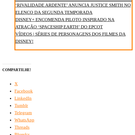
‘RIVALIDADE ARDENTE’ ANUNCIA JUSTICE SMITH NO
ELENCO DA SEGUNDA TEMPORADA
DISNEY+ ENCOMENDA PILOTO INSPIRADO NA
ATRAÇÃO ‘SPACESHIP EARTH’ DO EPCOT
VÍDEOS | SÉRIES DE PERSONAGENS DOS FILMES DA
DISNEY!
COMPARTILHE!
X
Facebook
LinkedIn
Tumblr
Telegram
WhatsApp
Threads
Bluesky