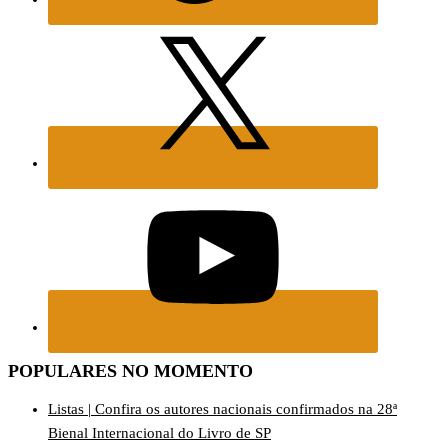
POPULARES NO MOMENTO
Listas | Confira os autores nacionais confirmados na 28ª
Bienal Internacional do Livro de SP