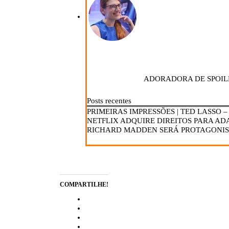
ADORADORA DE SPOIL
Posts recentes
PRIMEIRAS IMPRESSÕES | TED LASSO 
NETFLIX ADQUIRE DIREITOS PARA AD
RICHARD MADDEN SERÁ PROTAGONIS
COMPARTILHE!