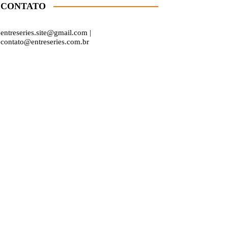
CONTATO
entreseries.site@gmail.com |
contato@entreseries.com.br