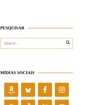
PESQUISAR
MÍDIAS SOCIAIS