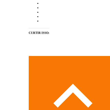
CURTIR ISSO: