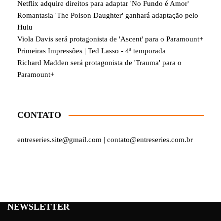
Netflix adquire direitos para adaptar 'No Fundo é Amor'
Romantasia 'The Poison Daughter' ganhará adaptação pelo
Hulu
Viola Davis será protagonista de 'Ascent' para o Paramount+
Primeiras Impressões | Ted Lasso - 4ª temporada
Richard Madden será protagonista de 'Trauma' para o
Paramount+
CONTATO
entreseries.site@gmail.com | contato@entreseries.com.br
NEWSLETTER