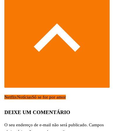
Netflix
Notícias
Só se for por amor
DEIXE UM COMENTÁRIO
O seu endereço de e-mail não será publicado.
Campos