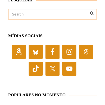
MÍDIAS SOCIAIS
POPULARES NO MOMENTO