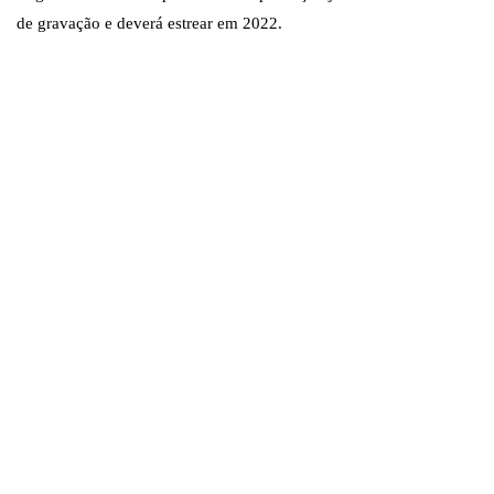
de gravação e deverá estrear em 2022.