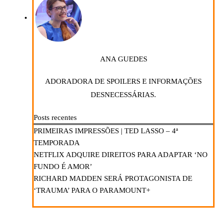
ANA GUEDES
ADORADORA DE SPOILERS E INFORMAÇÕES
DESNECESSÁRIAS.
Posts recentes
PRIMEIRAS IMPRESSÕES | TED LASSO – 4ª
TEMPORADA
NETFLIX ADQUIRE DIREITOS PARA ADAPTAR ‘NO
FUNDO É AMOR’
RICHARD MADDEN SERÁ PROTAGONISTA DE
‘TRAUMA’ PARA O PARAMOUNT+