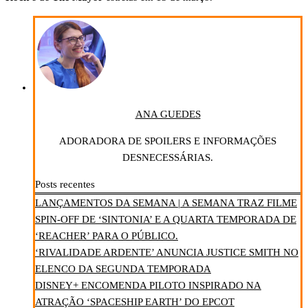
ANA GUEDES
ADORADORA DE SPOILERS E INFORMAÇÕES
DESNECESSÁRIAS.
Posts recentes
LANÇAMENTOS DA SEMANA | A SEMANA TRAZ FILME
SPIN-OFF DE ‘SINTONIA’ E A QUARTA TEMPORADA DE
‘REACHER’ PARA O PÚBLICO.
‘RIVALIDADE ARDENTE’ ANUNCIA JUSTICE SMITH NO
ELENCO DA SEGUNDA TEMPORADA
DISNEY+ ENCOMENDA PILOTO INSPIRADO NA
ATRAÇÃO ‘SPACESHIP EARTH’ DO EPCOT