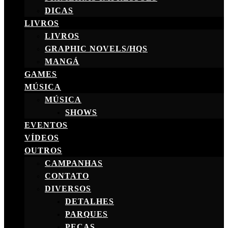
DICAS
LIVROS
LIVROS
GRAPHIC NOVELS/HQS
MANGÁ
GAMES
MÚSICA
MÚSICA
SHOWS
EVENTOS
VÍDEOS
OUTROS
CAMPANHAS
CONTATO
DIVERSOS
DETALHES
PARQUES
PEÇAS