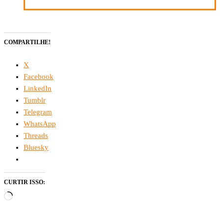
COMPARTILHE!
X
Facebook
LinkedIn
Tumblr
Telegram
WhatsApp
Threads
Bluesky
CURTIR ISSO:
Carregando...