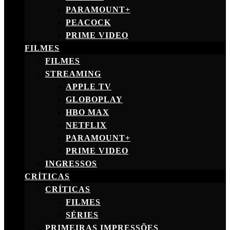
PARAMOUNT+
PEACOCK
PRIME VIDEO
FILMES
FILMES
STREAMING
APPLE TV
GLOBOPLAY
HBO MAX
NETFLIX
PARAMOUNT+
PRIME VIDEO
INGRESSOS
CRÍTICAS
CRÍTICAS
FILMES
SÉRIES
PRIMEIRAS IMPRESSÕES