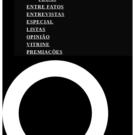
ENTRE FATOS
ENTREVISTAS
ESPECIAL
LISTAS
OPINIÃO
VITRINE
PREMIAÇÕES