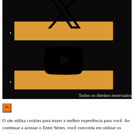
Todos os direitos reservados
O site utiliza cookies para trazer a melhor experiência para você. Ao
continuar a acessar o Entre Séries, você concorda em utilizar os